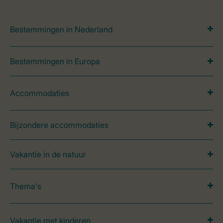
Bestemmingen in Nederland
Bestemmingen in Europa
Accommodaties
Bijzondere accommodaties
Vakantie in de natuur
Thema's
Vakantie met kinderen