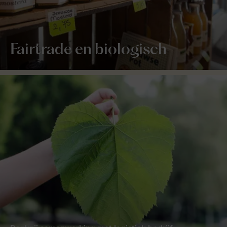
Fairtrade en biologisch