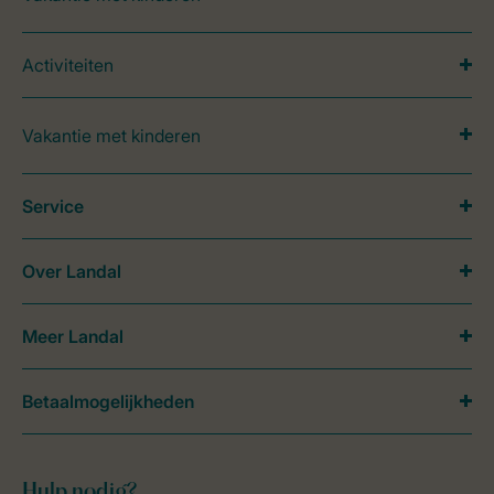
Activiteiten
Vakantie met kinderen
Service
Over Landal
Meer Landal
Betaalmogelijkheden
Hulp nodig?