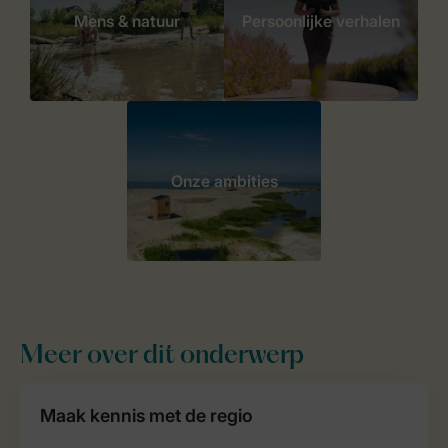
Mens & natuur
Persoonlijke verhalen
Onze ambities
Meer over dit onderwerp
Maak kennis met de regio