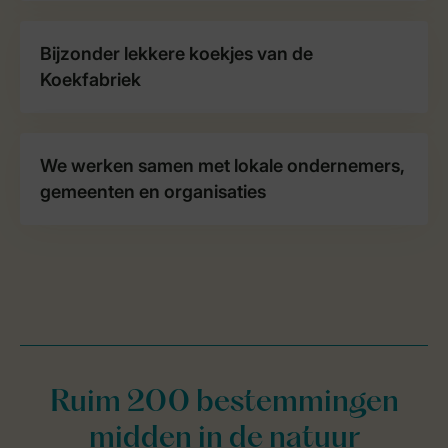
Bijzonder lekkere koekjes van de
Koekfabriek
We werken samen met lokale ondernemers,
gemeenten en organisaties
Ruim 200 bestemmingen
midden in de natuur