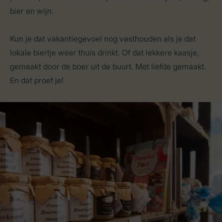
bier en wijn.
Kun je dat vakantiegevoel nog vasthouden als je dat
lokale biertje weer thuis drinkt. Of dat lekkere kaasje,
gemaakt door de boer uit de buurt. Met liefde gemaakt.
En dat proef je!