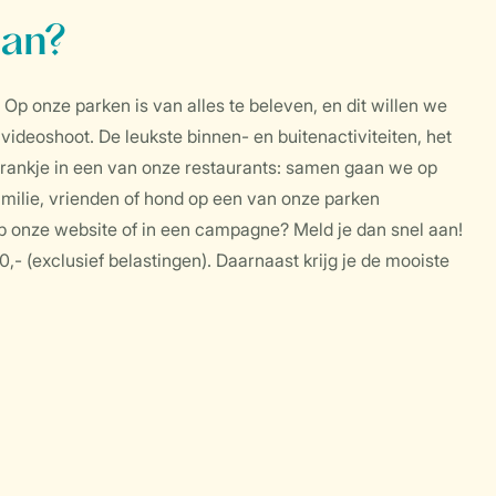
aan?
 Op onze parken is van alles te beleven, en dit willen we
videoshoot. De leukste binnen- en buitenactiviteiten, het
rankje in een van onze restaurants: samen gaan we op
familie, vrienden of hond op een van onze parken
 op onze website of in een campagne? Meld je dan snel aan!
- (exclusief belastingen). Daarnaast krijg je de mooiste