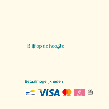
Blijf op de hoogte
Betaalmogelijkheden