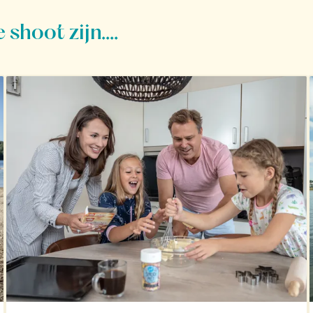
shoot zijn....