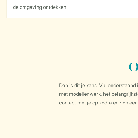
de omgeving ontdekken
O
Dan is dit je kans. Vul onderstaand 
met modellenwerk, het belangrijkst
contact met je op zodra er zich een