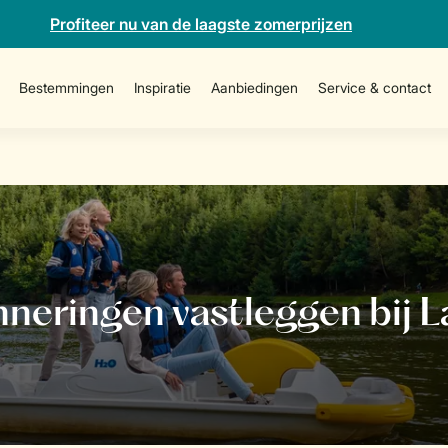
Profiteer nu van de laagste zomerprijzen
Bestemmingen
Inspiratie
Aanbiedingen
Service & contact