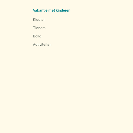
Vakantie met kinderen
Kleuter
Tieners
Bollo
Activiteiten