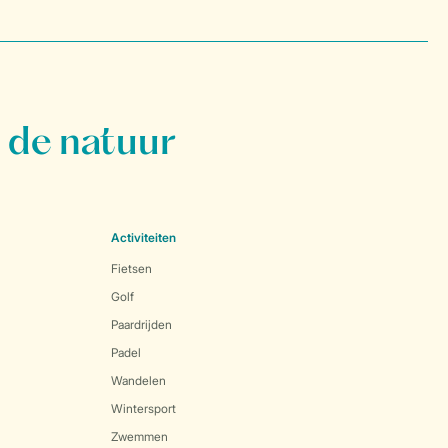
 de natuur
Activiteiten
Fietsen
Golf
Paardrijden
Padel
Wandelen
Wintersport
Zwemmen