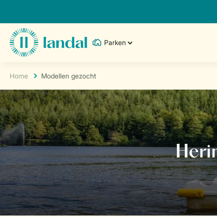
Parken
Home
Modellen gezocht