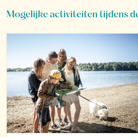
Mogelijke activiteiten tijdens de 