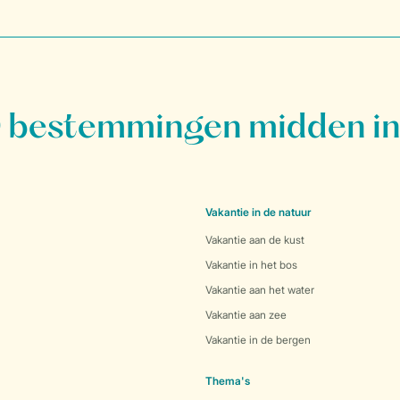
bestemmingen midden in
Vakantie in de natuur
Vakantie aan de kust
Vakantie in het bos
Vakantie aan het water
Vakantie aan zee
Vakantie in de bergen
Thema's