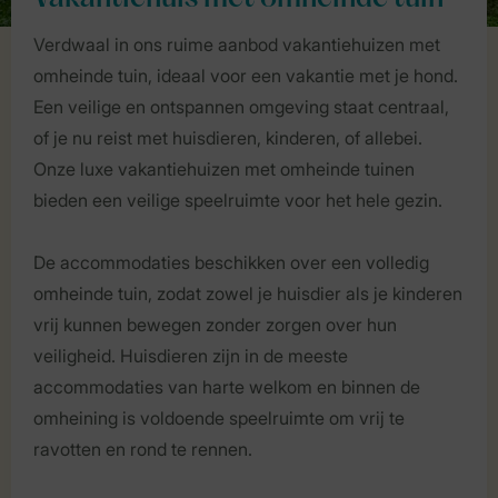
Verdwaal in ons ruime aanbod vakantiehuizen met
omheinde tuin, ideaal voor een vakantie met je hond.
Een veilige en ontspannen omgeving staat centraal,
of je nu reist met huisdieren, kinderen, of allebei.
Onze luxe vakantiehuizen met omheinde tuinen
bieden een veilige speelruimte voor het hele gezin.
De accommodaties beschikken over een volledig
omheinde tuin, zodat zowel je huisdier als je kinderen
vrij kunnen bewegen zonder zorgen over hun
veiligheid. Huisdieren zijn in de meeste
accommodaties van harte welkom en binnen de
omheining is voldoende speelruimte om vrij te
ravotten en rond te rennen.