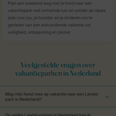
Plan een weekend weg met je hond naar een
vakantiepark met omheinde tuin en ontdek de ideale
plek voor jou, je huisdier en je kinderen om te
genieten van een welverdiende vakantie vol
veiligheid, ontspanning en plezier.
Mag mijn hond mee op vakantie naar een Landal
park in Nederland?
Op welke Landal-parken in Nederland kan ik