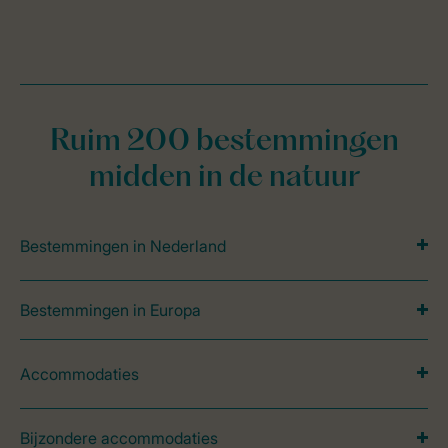
Ruim 200 bestemmingen
midden in de natuur
Bestemmingen in Nederland
Bestemmingen in Europa
Accommodaties
Bijzondere accommodaties