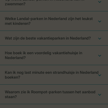
zwemmen?
Welke Landal-parken in Nederland zijn het leukst
met kinderen?
Wat zijn de beste vakantieparken in Nederland?
Hoe boek ik een voordelig vakantiehuisje in
Nederland?
Kan ik nog last minute een strandhuisje in Nederland
boeken?
Waarom zie ik Roompot-parken tussen het aanbod
staan?