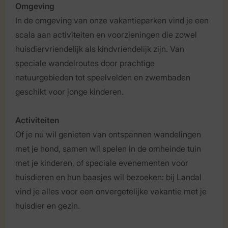
Omgeving
In de omgeving van onze vakantieparken vind je een
scala aan activiteiten en voorzieningen die zowel
huisdiervriendelijk als kindvriendelijk zijn. Van
speciale wandelroutes door prachtige
natuurgebieden tot speelvelden en zwembaden
geschikt voor jonge kinderen.
Activiteiten
Of je nu wil genieten van ontspannen wandelingen
met je hond, samen wil spelen in de omheinde tuin
met je kinderen, of speciale evenementen voor
huisdieren en hun baasjes wil bezoeken: bij Landal
vind je alles voor een onvergetelijke vakantie met je
huisdier en gezin.