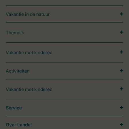
Vakantie in de natuur
Thema's
Vakantie met kinderen
Activiteiten
Vakantie met kinderen
Service
Over Landal