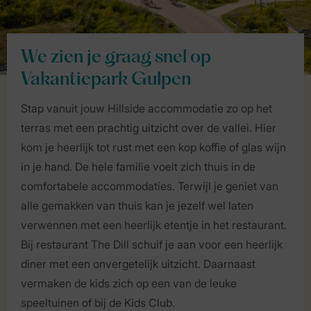
We zien je graag snel op
Vakantiepark Gulpen
Stap vanuit jouw Hillside accommodatie zo op het
terras met een prachtig uitzicht over de vallei. Hier
kom je heerlijk tot rust met een kop koffie of glas wijn
in je hand. De hele familie voelt zich thuis in de
comfortabele accommodaties. Terwijl je geniet van
alle gemakken van thuis kan je jezelf wel laten
verwennen met een heerlijk etentje in het restaurant.
Bij restaurant The Dill schuif je aan voor een heerlijk
diner met een onvergetelijk uitzicht. Daarnaast
vermaken de kids zich op een van de leuke
speeltuinen of bij de Kids Club.