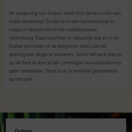
De omgeving van Gulpen leent zich perfect voor een
leuke stedentrip! Zo ben je in een handomdraai in
magisch Maastricht of het middeleeuwse
Valkenburg. Daarnaast ben je natuurlijk ook zo in de
Duitse stad Aken of de Belgische stad Luik om
gezellig een dagje te winkelen. Vanaf het park stap je
op de fiets en kun je het Limburgse heuvellandschap
gaan ontdekken. Deze huur je namelijk gemakkelijk
op het park.