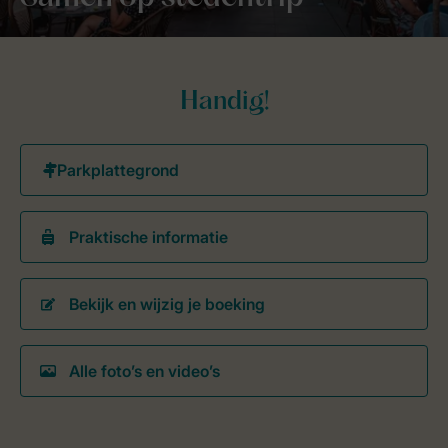
Handig!
Praktische informatie
Bekijk en wijzig je boeking
Alle foto’s en video’s