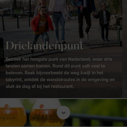
Drielandenpunt
Bezoek het hoogste punt van Nederland, waar drie
landen samen komen. Rond dit punt valt veel te
beleven. Raak bijvoorbeeld de weg kwijt in het
labyrint, ontdek de wandelroutes in de omgeving en
sluit de dag af bij het restaurant.