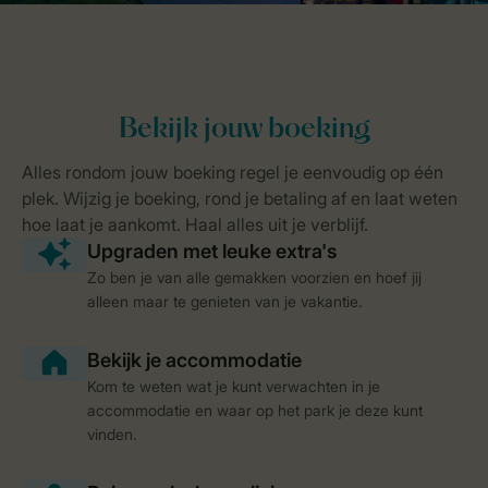
Zo ben je van alle gemakken voorzien en hoef jij
alleen maar te genieten van je vakantie.
Kom te weten wat je kunt verwachten in je
accommodatie en waar op het park je deze kunt
vinden.