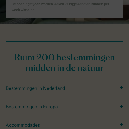
Ruim 200 bestemmingen
midden in de natuur
Bestemmingen in Nederland
Bestemmingen in Europa
Accommodaties