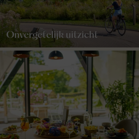
Onvergetelijk uitzicht