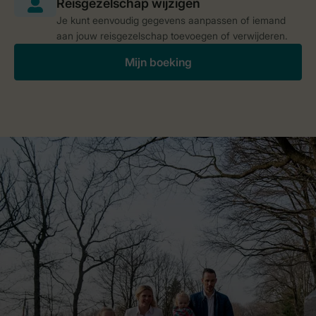
Je kunt eenvoudig gegevens aanpassen of iemand
aan jouw reisgezelschap toevoegen of verwijderen.
Mijn boeking