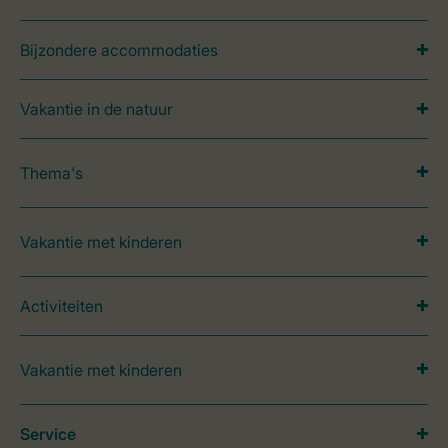
Bijzondere accommodaties
Vakantie in de natuur
Thema's
Vakantie met kinderen
Activiteiten
Vakantie met kinderen
Service