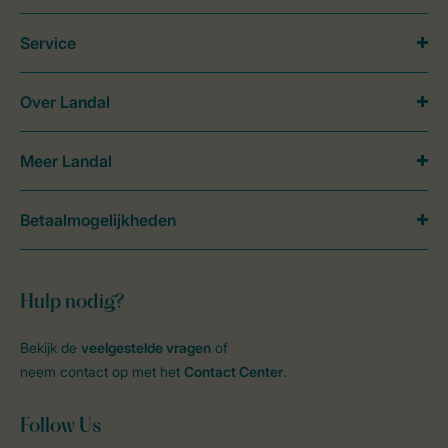
Service
Over Landal
Meer Landal
Betaalmogelijkheden
Hulp nodig?
Bekijk de
veelgestelde vragen
of
neem contact op met het
Contact Center
.
Follow Us