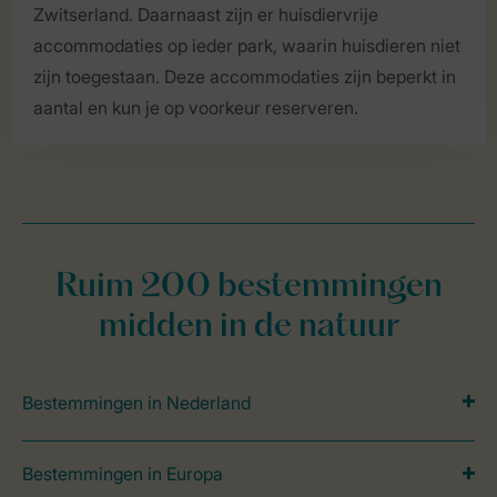
Zwitserland. Daarnaast zijn er huisdiervrije
accommodaties op ieder park, waarin huisdieren niet
zijn toegestaan. Deze accommodaties zijn beperkt in
aantal en kun je op voorkeur reserveren.
Ruim 200 bestemmingen
midden in de natuur
Bestemmingen in Nederland
Bestemmingen in Europa