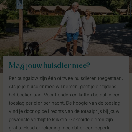
Mag jouw huisdier mee?
Per bungalow zijn één of twee huisdieren toegestaan.
Als je je huisdier mee wil nemen, geef je dit tijdens
het boeken aan. Voor honden en katten betaal je een
toeslag per dier per nacht. De hoogte van de toeslag
vind je door op de i rechts van de totaalprijs bij jouw
gewenste verblijf te klikken. Gekooide dieren zijn
gratis. Houd er rekening mee dat er een beperkt