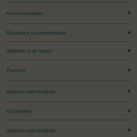
Accommodaties
Bijzondere accommodaties
Vakantie in de natuur
Thema's
Vakantie met kinderen
Activiteiten
Vakantie met kinderen