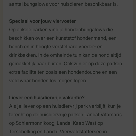
aantal bungalows voor huisdieren beschikbaar is.
Speciaal voor jouw viervoeter
Op enkele parken vind je hondenbungalows die
beschikken over een kunststof hondenmand, een
bench en in hoogte verstelbare voeder- en
drinkbakken. In de omheinde tuin kan de hond altijd
gemakkelijk naar buiten. Ook zijn er op deze parken
extra faciliteiten zoals een hondendouche en een
veld waar honden los mogen lopen.
Liever een huisdiervrije vakantie?
Als je liever op een huisdiervrij park verblijft, kun je
terecht op de huisdiervrije parken Landal Vitamaris
op Schiermonnikoog, Landal Kaap West op
Terschelling en Landal Vierwaldstättersee in