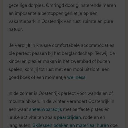
gezellige dorpjes. Omringd door glinsterende meren
en imposante alpentoppen geniet je op een
vakantiepark in Oostenrijk van rust, ruimte en pure
natuur.
Je verblijft in knusse comfortabele accommodaties
die perfect passen bij het berglandschap. Terwijl de
kinderen plezier maken in het zwembad of buiten
spelen, kom jij tot rust met een mooi uitzicht, een
goed boek of een momentje
wellness
.
In de zomer is Oostenrijk perfect voor wandelen of
mountainbiken. In de winter verandert Oostenrijk in
een waar
sneeuwparadijs
met perfecte pistes en
leuke activiteiten zoals
paardrijden
, rodelen en
langlaufen.
Skilessen boeken en materiaal huren
doe