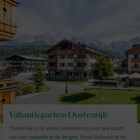
Vakantieparken Oostenrijk
Oostenrijk is de ideale bestemming voor wie houdt
van een
vakantie in de bergen
, frisse buitenlucht en