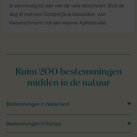
je eenvoudig bij een van de vele skischolen. Sluit de
dag af met een Oostenrijkse klassieker: van
Kaiserschmarrn tot een warme Apfelstrudel.
Ruim 200 bestemmingen
midden in de natuur
Bestemmingen in Nederland
Bestemmingen in Europa