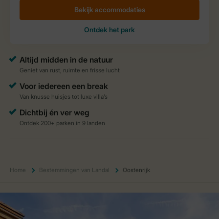
Home
Bestemmingen van Landal
Oostenrijk