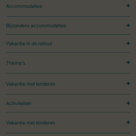
Accommodaties
Bijzondere accommodaties
Vakantie in de natuur
Thema's
Vakantie met kinderen
Activiteiten
Vakantie met kinderen