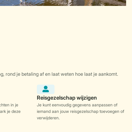
hten in je
Je kunt eenvoudig gegevens aanpassen of
ark je deze
iemand aan jouw reisgezelschap toevoegen of
verwijderen.