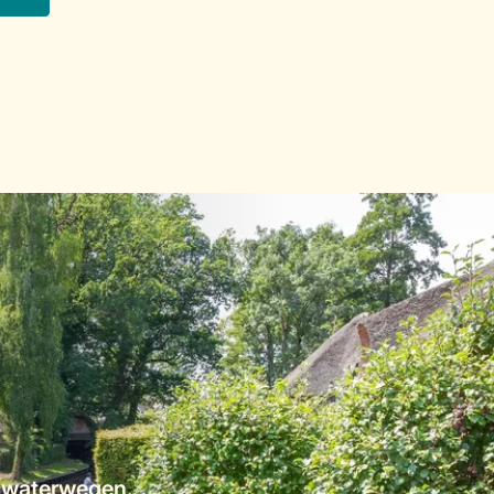
e waterwegen.