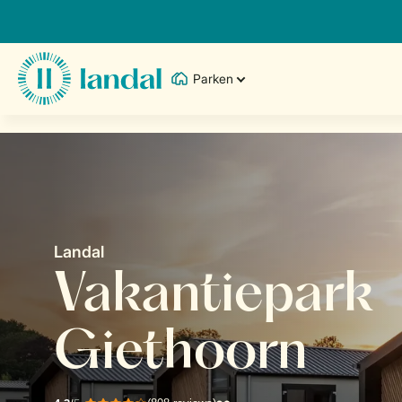
Parken