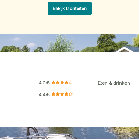
Eten & drinken