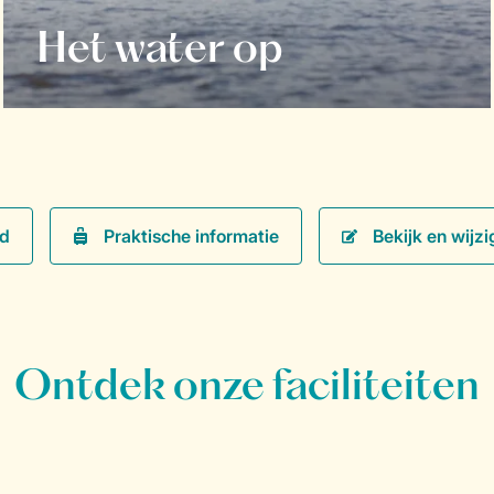
Het water op
Praktische informatie
Bekijk en wijzi