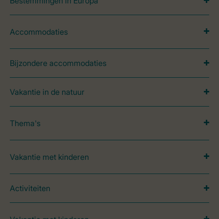
Bestemmingen in Europa
Accommodaties
Bijzondere accommodaties
Vakantie in de natuur
Thema's
Vakantie met kinderen
Activiteiten