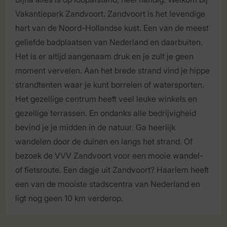
Vakantiepark Zandvoort. Zandvoort is het levendige
hart van de Noord-Hollandse kust. Een van de meest
geliefde badplaatsen van Nederland en daarbuiten.
Het is er altijd aangenaam druk en je zult je geen
moment vervelen. Aan het brede strand vind je hippe
strandtenten waar je kunt borrelen of watersporten.
Het gezellige centrum heeft veel leuke winkels en
gezellige terrassen. En ondanks alle bedrijvigheid
bevind je je midden in de natuur. Ga heerlijk
wandelen door de duinen en langs het strand. Of
bezoek de VVV Zandvoort voor een mooie wandel-
of fietsroute. Een dagje uit Zandvoort? Haarlem heeft
een van de mooiste stadscentra van Nederland en
ligt nog geen 10 km verderop.