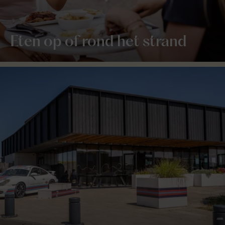
Eten op of rond het strand