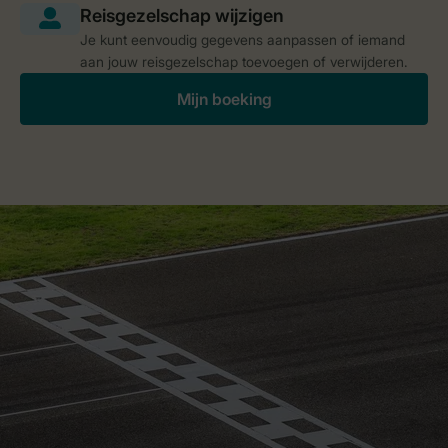
Je kunt eenvoudig gegevens aanpassen of iemand
aan jouw reisgezelschap toevoegen of verwijderen.
Mijn boeking