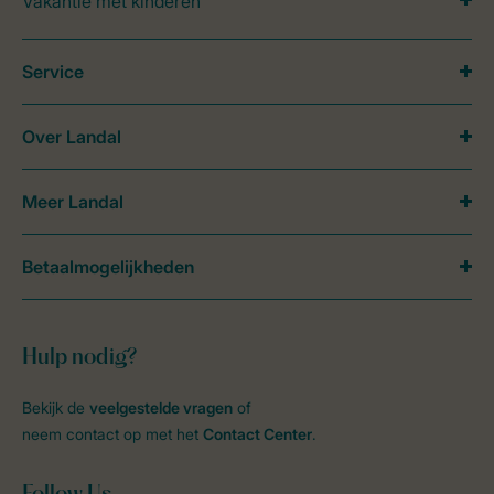
Vakantie met kinderen
Service
Over Landal
Meer Landal
Betaalmogelijkheden
Hulp nodig?
Bekijk de
veelgestelde vragen
of
neem contact op met het
Contact Center
.