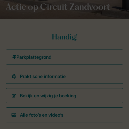
Actie op Circuit Zandvoort
Handig!
Praktische informatie
Bekijk en wijzig je boeking
Alle foto’s en video’s