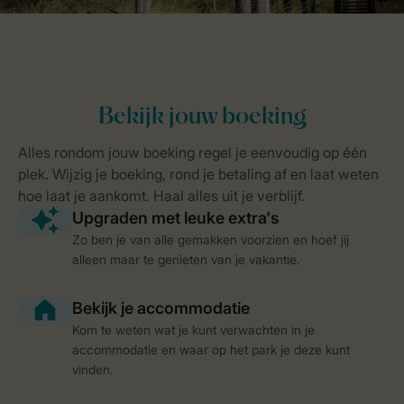
Zo ben je van alle gemakken voorzien en hoef jij
alleen maar te genieten van je vakantie.
Kom te weten wat je kunt verwachten in je
accommodatie en waar op het park je deze kunt
vinden.