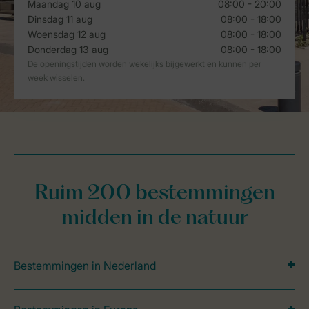
Ruim 200 bestemmingen
midden in de natuur
Bestemmingen in Nederland