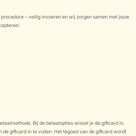
 procedure – veilig invoeren en wij zorgen samen met jouw
cepteren:
etaalmethode. Bij de betaalopties wissel je de giftcard in.
de giftcard in te vullen. Het tegoed van de giftcard wordt