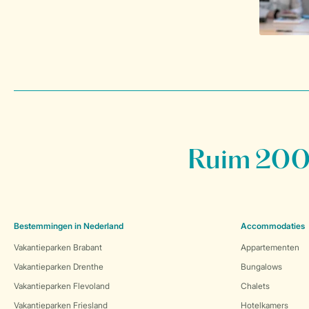
Ruim 200 
Bestemmingen in Nederland
Accommodaties
Vakantieparken Brabant
Appartementen
Vakantieparken Drenthe
Bungalows
Vakantieparken Flevoland
Chalets
Vakantieparken Friesland
Hotelkamers