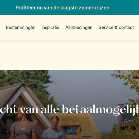
Profiteer nu van de laagste zomerprijzen
Bestemmingen
Inspiratie
Aanbiedingen
Service & contact