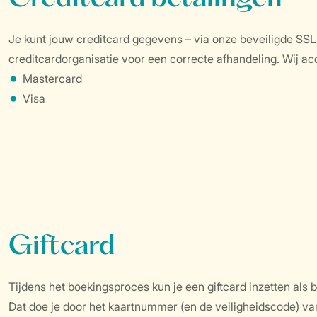
Je kunt jouw creditcard gegevens – via onze beveiligde SSL
creditcardorganisatie voor een correcte afhandeling. Wij ac
Mastercard
Visa
Giftcard
Tijdens het boekingsproces kun je een giftcard inzetten als b
Dat doe je door het kaartnummer (en de veiligheidscode) van 