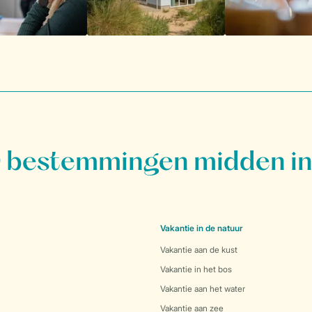
bestemmingen midden in
Vakantie in de natuur
Vakantie aan de kust
Vakantie in het bos
Vakantie aan het water
Vakantie aan zee