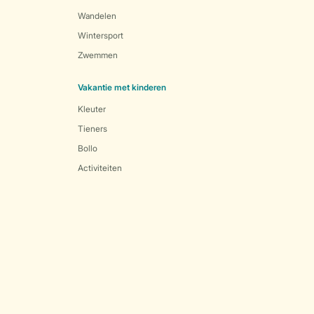
Wandelen
Wintersport
Zwemmen
Vakantie met kinderen
Kleuter
Tieners
Bollo
Activiteiten