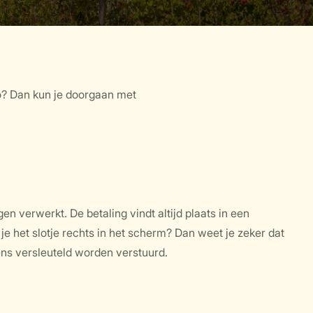
zo? Dan kun je doorgaan met
ns versleuteld worden verstuurd.