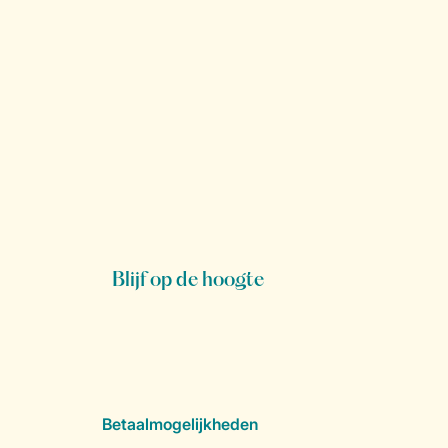
Blijf op de hoogte
Betaalmogelijkheden