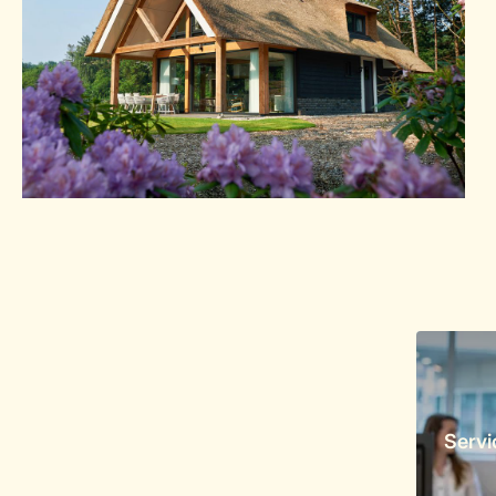
Servi