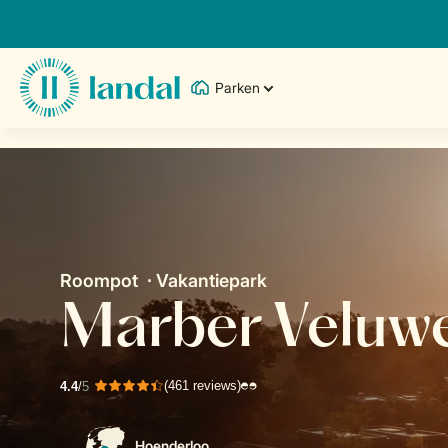
Parken