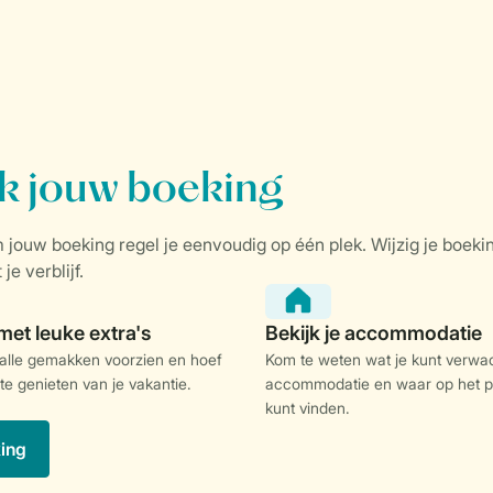
 alle gemakken voorzien en hoef
Kom te weten wat je kunt verwac
 te genieten van je vakantie.
accommodatie en waar op het p
kunt vinden.
king