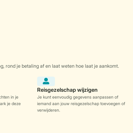
hten in je
Je kunt eenvoudig gegevens aanpassen of
ark je deze
iemand aan jouw reisgezelschap toevoegen of
verwijderen.