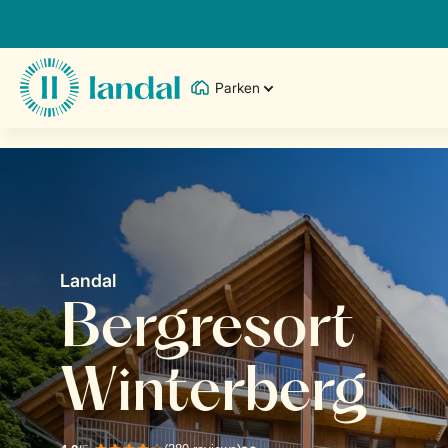
Parken