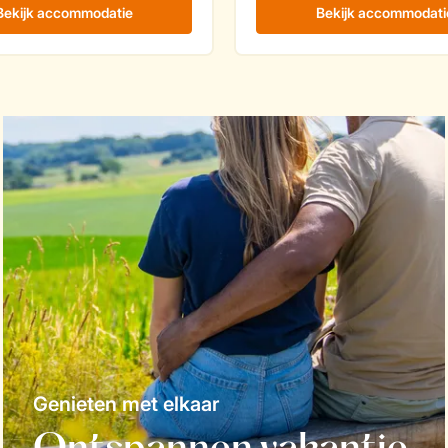
Genieten met elkaar