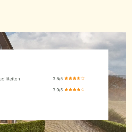
ciliteiten