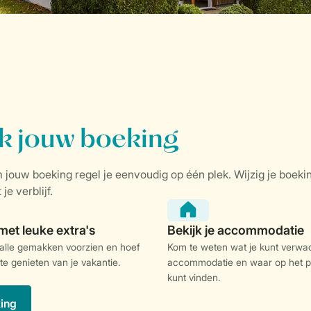
 alle gemakken voorzien en hoef
Kom te weten wat je kunt verwac
 te genieten van je vakantie.
accommodatie en waar op het p
kunt vinden.
king