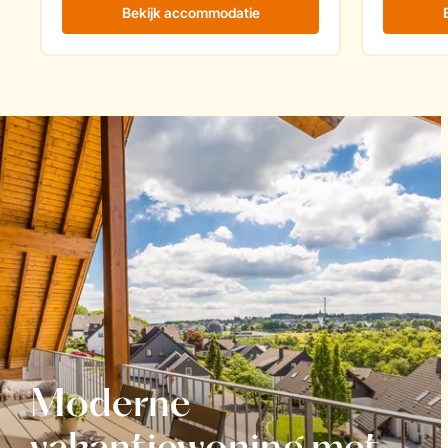
Moderne