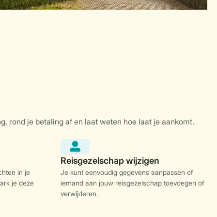
hten in je
Je kunt eenvoudig gegevens aanpassen of
ark je deze
iemand aan jouw reisgezelschap toevoegen of
verwijderen.