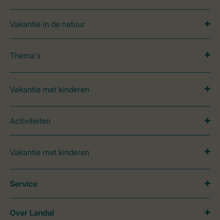
Vakantie in de natuur
Thema's
Vakantie met kinderen
Activiteiten
Vakantie met kinderen
Service
Over Landal