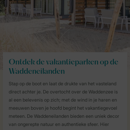
Ontdek de vakantieparken op de
Waddeneilanden
Stap op de boot en laat de drukte van het vasteland
direct achter je. De overtocht over de Waddenzee is
al een belevenis op zich; met de wind in je haren en
meeuwen boven je hoofd begint het vakantiegevoel
meteen. De Waddeneilanden bieden een uniek decor
van ongerepte natuur en authentieke sfeer. Hier