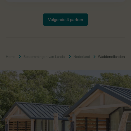
Home
Bestemmingen van Landal
Nederland
Waddeneilanden