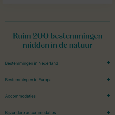
Ruim 200 bestemmingen
midden in de natuur
Bestemmingen in Nederland
Bestemmingen in Europa
Accommodaties
Bijzondere accommodaties