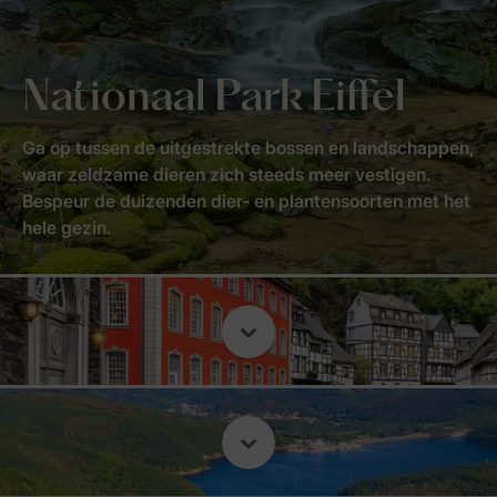
Nationaal Park Eiffel
Ga op tussen de uitgestrekte bossen en landschappen,
waar zeldzame dieren zich steeds meer vestigen.
Bespeur de duizenden dier- en plantensoorten met het
hele gezin.