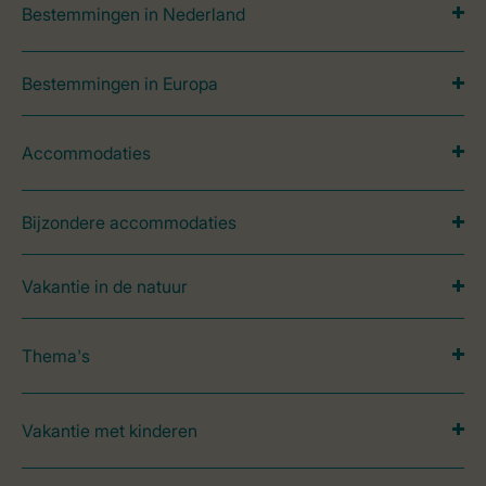
Bestemmingen in Nederland
Bestemmingen in Europa
Accommodaties
Bijzondere accommodaties
Vakantie in de natuur
Thema's
Vakantie met kinderen