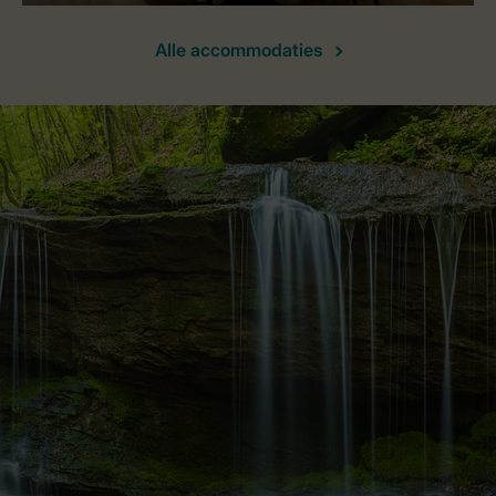
Alle accommodaties