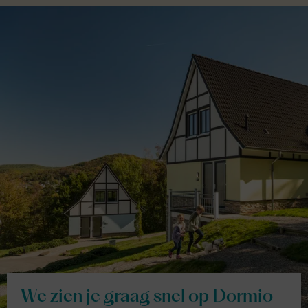
We zien je graag snel op Dormio