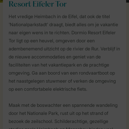
Resort Eifeler Tor
Het vredige Heimbach in de Eifel, dat ook de titel
'Nationalparkstadt' draagt, biedt alles om je vakantie
naar eigen wens in te richten. Dormio Resort Eifeler
Tor ligt op een heuvel, omgeven door een
adembenemend uitzicht op de rivier de Rur. Verblijf in
de nieuwe accommodaties en geniet van de
faciliteiten van het vakantiepark en de prachtige
omgeving. Ga aan boord van een rondvaartboot op
het naastgelegen stuwmeer of verken de omgeving
op een comfortabele elektrische fiets.
Maak met de boswachter een spannende wandeling
door het Nationale Park, rust uit op het strand of
bezoek de zeilschool. Schilderachtige, gezellige