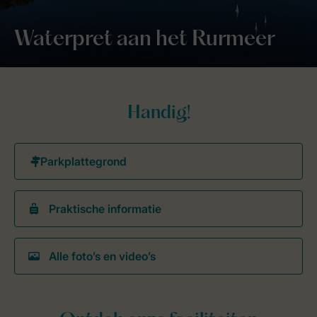
Waterpret aan het Rurmeer
Handig!
Praktische informatie
Alle foto’s en video’s