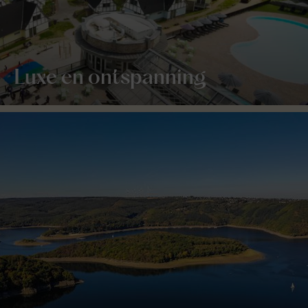
Luxe en ontspanning