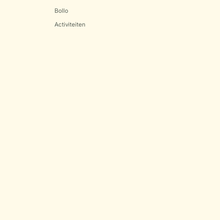
Bollo
Activiteiten