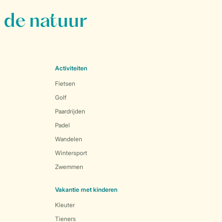
 de natuur
Activiteiten
Fietsen
Golf
Paardrijden
Padel
Wandelen
Wintersport
Zwemmen
Vakantie met kinderen
Kleuter
Tieners