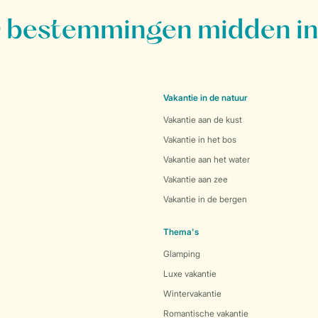
bestemmingen midden in
Vakantie in de natuur
Vakantie aan de kust
Vakantie in het bos
Vakantie aan het water
Vakantie aan zee
Vakantie in de bergen
Thema's
Glamping
Luxe vakantie
Wintervakantie
Romantische vakantie