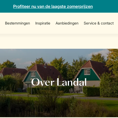
Profiteer nu van de laagste zomerprijzen
Bestemmingen
Inspiratie
Aanbiedingen
Service & contact