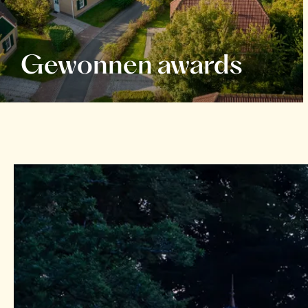
Gewonnen awards