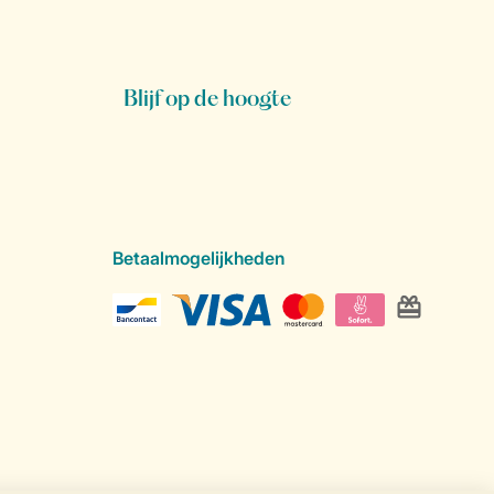
Blijf op de hoogte
Betaalmogelijkheden