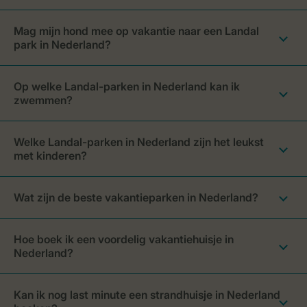
Mag mijn hond mee op vakantie naar een Landal
park in Nederland?
Op welke Landal-parken in Nederland kan ik
zwemmen?
Welke Landal-parken in Nederland zijn het leukst
met kinderen?
Wat zijn de beste vakantieparken in Nederland?
Hoe boek ik een voordelig vakantiehuisje in
Nederland?
Kan ik nog last minute een strandhuisje in Nederland