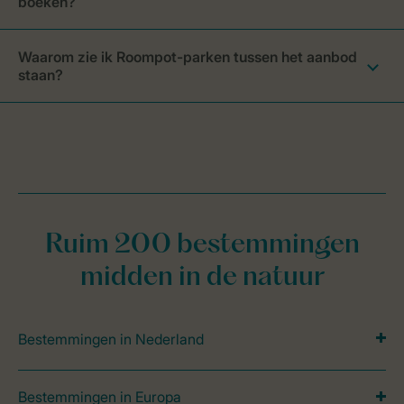
boeken?
Waarom zie ik Roompot-parken tussen het aanbod
staan?
Ruim 200 bestemmingen
midden in de natuur
Bestemmingen in Nederland
Bestemmingen in Europa