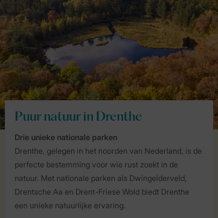
Puur natuur in Drenthe
Drie unieke nationale parken
Drenthe, gelegen in het noorden van Nederland, is de
perfecte bestemming voor wie rust zoekt in de
natuur. Met nationale parken als Dwingelderveld,
Drentsche Aa en Drent-Friese Wold biedt Drenthe
een unieke natuurlijke ervaring.