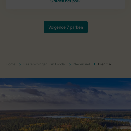
Home
Bestemmingen van Landal
Nederland
Drenthe