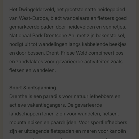
Het Dwingelderveld, het grootste natte heidegebied
van West-Europa, biedt wandelaars en fietsers goed
gemarkeerde paden door heidevelden en vennetjes.
Nationaal Park Drentsche Aa, met zijn bekenstelsel,
nodigt uit tot wandelingen langs kabbelende beekjes
en door bossen. Drent-Friese Wold combineert bos
en zandvlaktes voor gevarieerde activiteiten zoals
fietsen en wandelen.
Sport & ontspanning
Drenthe is een paradijs voor natuurliefhebbers en
actieve vakantiegangers. De gevarieerde
landschappen lenen zich voor wandelen, fietsen,
mountainbiken en paardrijden. Voor sportliefhebbers
zijn er uitdagende fietspaden en meren voor kanoën