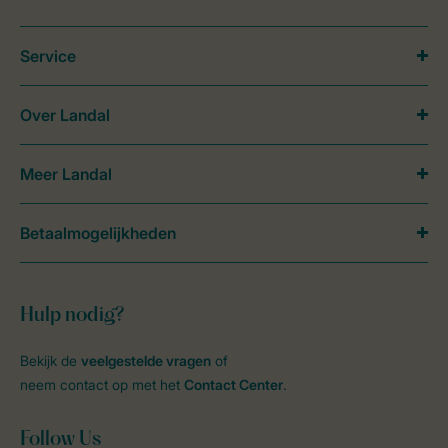
Service
Over Landal
Meer Landal
Betaalmogelijkheden
Hulp nodig?
Bekijk de
veelgestelde vragen
of
neem contact op met het
Contact Center
.
Follow Us