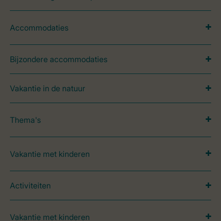
Accommodaties
Bijzondere accommodaties
Vakantie in de natuur
Thema's
Vakantie met kinderen
Activiteiten
Vakantie met kinderen