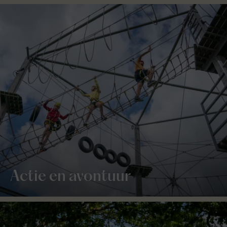
Actie en avontuur