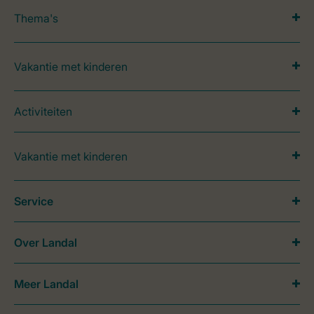
Thema's
Vakantie met kinderen
Activiteiten
Vakantie met kinderen
Service
Over Landal
Meer Landal