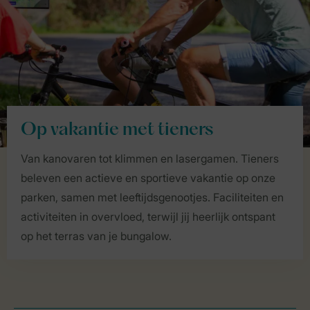
Op vakantie met tieners
Van kanovaren tot klimmen en lasergamen. Tieners
beleven een actieve en sportieve vakantie op onze
parken, samen met leeftijdsgenootjes. Faciliteiten en
activiteiten in overvloed, terwijl jij heerlijk ontspant
op het terras van je bungalow.