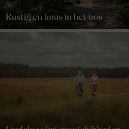
Rustig en knus in het bos