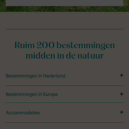
Ruim 200 bestemmingen
midden in de natuur
Bestemmingen in Nederland
Bestemmingen in Europa
Accommodaties