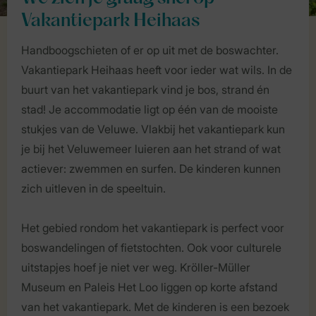
Vakantiepark Heihaas
Handboogschieten of er op uit met de boswachter.
Vakantiepark Heihaas heeft voor ieder wat wils. In de
buurt van het vakantiepark vind je bos, strand én
stad! Je accommodatie ligt op één van de mooiste
stukjes van de Veluwe. Vlakbij het vakantiepark kun
je bij het Veluwemeer luieren aan het strand of wat
actiever: zwemmen en surfen. De kinderen kunnen
zich uitleven in de speeltuin.
Het gebied rondom het vakantiepark is perfect voor
boswandelingen of fietstochten. Ook voor culturele
uitstapjes hoef je niet ver weg. Kröller-Müller
Museum en Paleis Het Loo liggen op korte afstand
van het vakantiepark. Met de kinderen is een bezoek