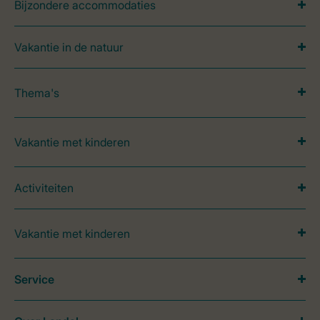
Bijzondere accommodaties
Vakantie in de natuur
Thema's
Vakantie met kinderen
Activiteiten
Vakantie met kinderen
Service