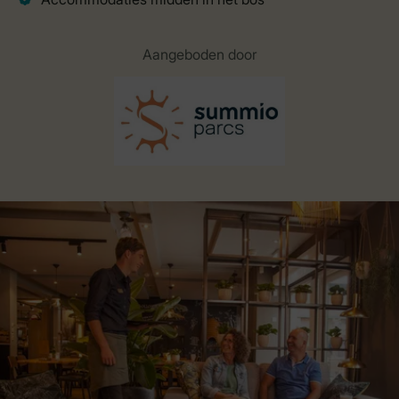
Aangeboden door