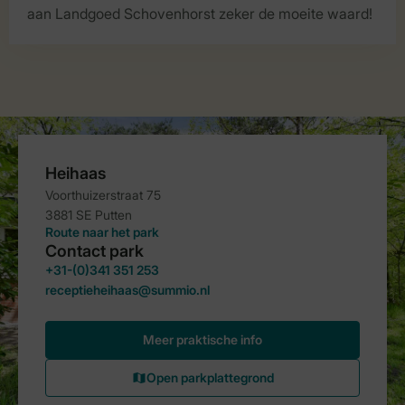
aan Landgoed Schovenhorst zeker de moeite waard!