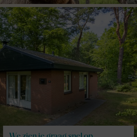
We zien je graag snel op