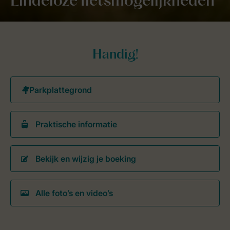
Eindeloze fietsmogelijkheden
Handig!
Praktische informatie
Bekijk en wijzig je boeking
Alle foto’s en video’s