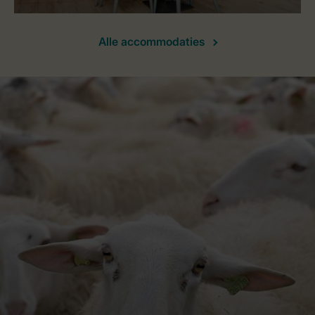
Alle accommodaties