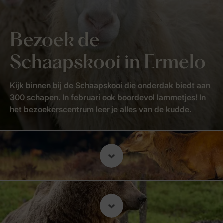
Bezoek de
Schaapskooi in Ermelo
Kijk binnen bij de Schaapskooi die onderdak biedt aan
300 schapen. In februari ook boordevol lammetjes! In
het bezoekerscentrum leer je alles van de kudde.