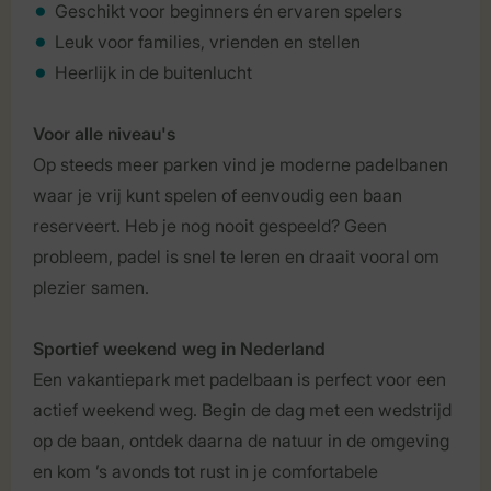
Geschikt voor beginners én ervaren spelers
Leuk voor families, vrienden en stellen
Heerlijk in de buitenlucht
Voor alle niveau's
Op steeds meer parken vind je moderne padelbanen
waar je vrij kunt spelen of eenvoudig een baan
reserveert. Heb je nog nooit gespeeld? Geen
probleem, padel is snel te leren en draait vooral om
plezier samen.
Sportief weekend weg in Nederland
Een vakantiepark met padelbaan is perfect voor een
actief weekend weg. Begin de dag met een wedstrijd
op de baan, ontdek daarna de natuur in de omgeving
en kom ’s avonds tot rust in je comfortabele