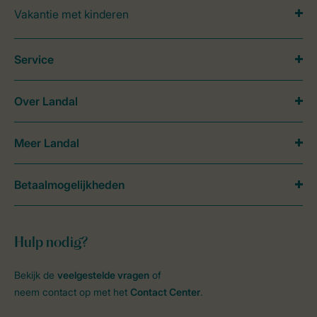
Vakantie met kinderen
Service
Over Landal
Meer Landal
Betaalmogelijkheden
Hulp nodig?
Bekijk de
veelgestelde vragen
of
neem contact op met het
Contact Center
.