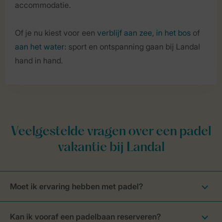
accommodatie.
Of je nu kiest voor een
verblijf aan zee
,
in het bos
of
aan het water
: sport en ontspanning gaan bij Landal
hand in hand.
Moet ik ervaring hebben met padel?
Kan ik vooraf een padelbaan reserveren?