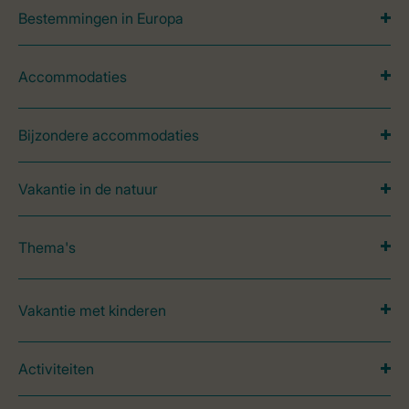
Bestemmingen in Europa
Accommodaties
Bijzondere accommodaties
Vakantie in de natuur
Thema's
Vakantie met kinderen
Activiteiten