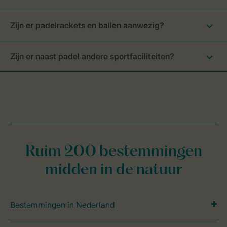
Zijn er padelrackets en ballen aanwezig?
Zijn er naast padel andere sportfaciliteiten?
Ruim 200 bestemmingen
midden in de natuur
Bestemmingen in Nederland