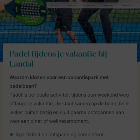
Padel tijdens je vakantie bij
Landal
Waarom kiezen voor een vakantiepark met
padelbaan?
Padel is de ideale activiteit tijdens een weekend weg
of langere vakantie. Je staat samen op de baan, bent
lekker buiten bezig en sluit daarna ontspannen aan
voor een diner of wellnessmoment.
Sportiviteit en ontspanning combineren