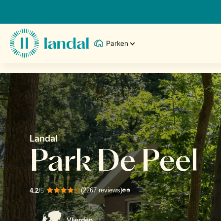
Parken