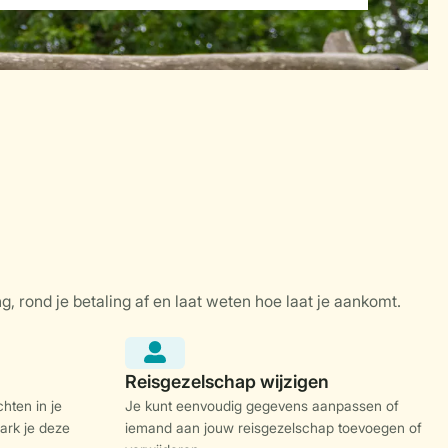
hten in je
Je kunt eenvoudig gegevens aanpassen of
ark je deze
iemand aan jouw reisgezelschap toevoegen of