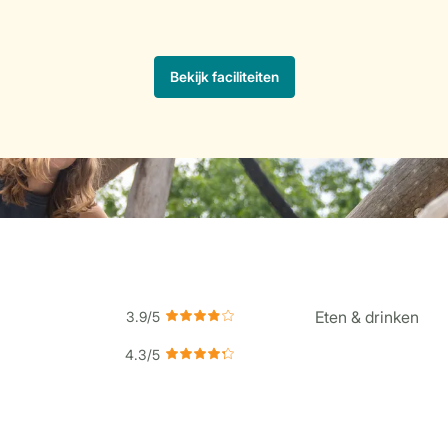
Eten & drinken