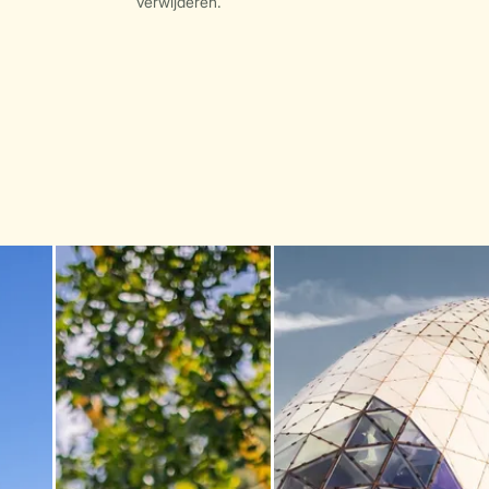
verwijderen.