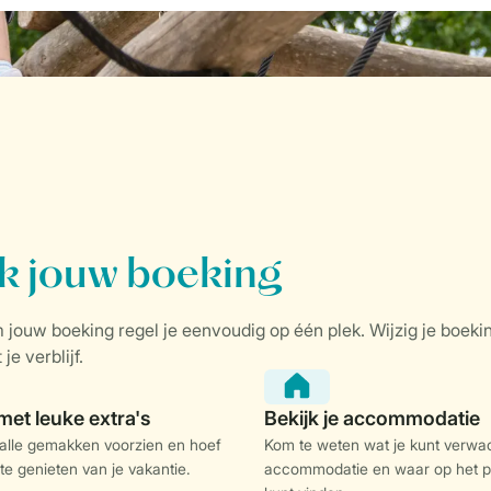
 alle gemakken voorzien en hoef
Kom te weten wat je kunt verwac
 te genieten van je vakantie.
accommodatie en waar op het p