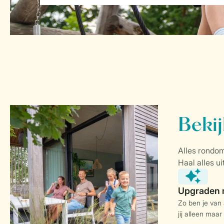
Zo ben je van
jij alleen maar