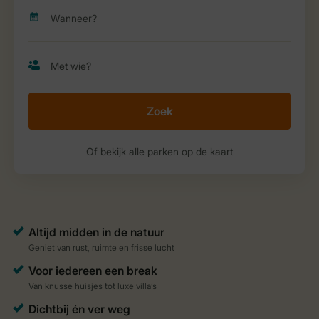
Zoek
Of bekijk alle parken op de kaart