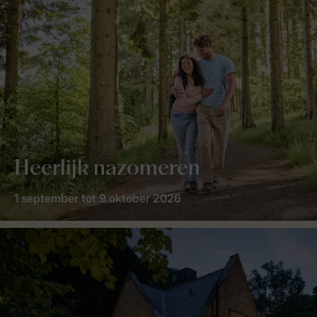
Heerlijk nazomeren
1 september tot 9 oktober 2026