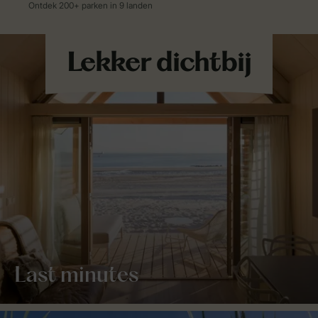
Last minutes