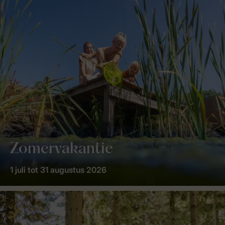
Zomervakantie
1 juli tot 31 augustus 2026