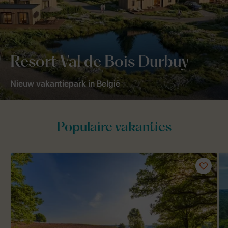
Resort Val de Bois Durbuy
Nieuw vakantiepark in België