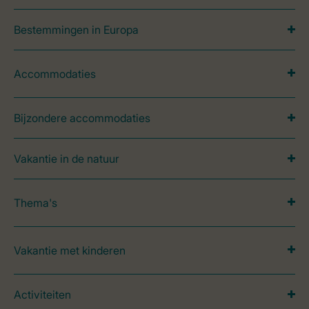
Bestemmingen in Europa
Accommodaties
Bijzondere accommodaties
Vakantie in de natuur
Thema's
Vakantie met kinderen
Activiteiten