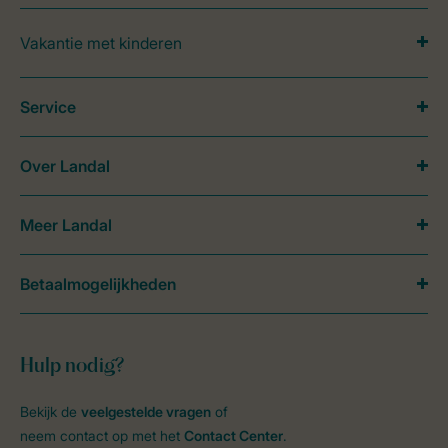
Vakantie met kinderen
Service
Over Landal
Meer Landal
Betaalmogelijkheden
Hulp nodig?
Bekijk de
veelgestelde vragen
of
neem contact op met het
Contact Center
.