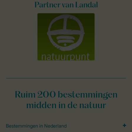
Partner van Landal
Ruim 200 bestemmingen
midden in de natuur
Bestemmingen in Nederland