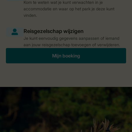
Kom te weten wat je kunt verwachten in je
accommodatie en waar op het park je deze kunt
vinden.
Je kunt eenvoudig gegevens aanpassen of iemand
aan jouw reisgezelschap toevoegen of verwijderen.
Mijn boeking