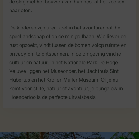
de slag met het bouwen van hun nest of het zoeken
naar eten.
De kinderen zijn uren zoet in het avonturenhof, het
speellandschap of op de minigolfbaan. Wie liever de
rust opzoekt, vindt tussen de bomen volop ruimte en
privacy om te ontspannen. In de omgeving vind je
cultuur en natuur: in het Nationale Park De Hoge
Veluwe liggen het Museonder, het Jachthuis Sint
Hubertus en het Kröller-Müller Museum. Of je nu
komt voor stilte, natuur of avontuur, je bungalow in
Hoenderloo is de perfecte uitvalsbasis.