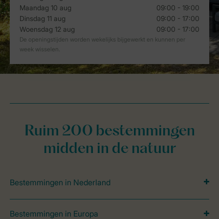
Ruim 200 bestemmingen
midden in de natuur
Bestemmingen in Nederland
Bestemmingen in Europa