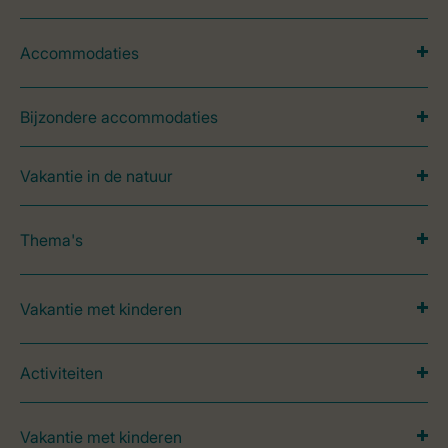
Accommodaties
Bijzondere accommodaties
Vakantie in de natuur
Thema's
Vakantie met kinderen
Activiteiten
Vakantie met kinderen