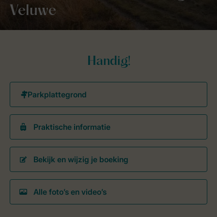
Veluwe
Handig!
Praktische informatie
Bekijk en wijzig je boeking
Alle foto’s en video’s