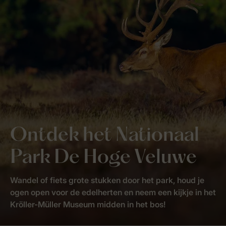
Ontdek het Nationaal
Park De Hoge Veluwe
Wandel of fiets grote stukken door het park, houd je
ogen open voor de edelherten en neem een kijkje in het
Kröller-Müller Museum midden in het bos!