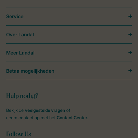
Service
Over Landal
Meer Landal
Betaalmogelijkheden
Hulp nodig?
Bekijk de
veelgestelde vragen
of
neem contact op met het
Contact Center
.
Follow Us