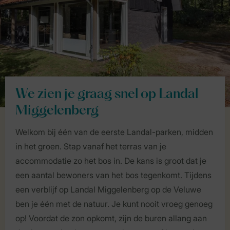
We zien je graag snel op Landal
Miggelenberg
Welkom bij één van de eerste Landal-parken, midden
in het groen. Stap vanaf het terras van je
accommodatie zo het bos in. De kans is groot dat je
een aantal bewoners van het bos tegenkomt. Tijdens
een verblijf op Landal Miggelenberg op de Veluwe
ben je één met de natuur. Je kunt nooit vroeg genoeg
op! Voordat de zon opkomt, zijn de buren allang aan