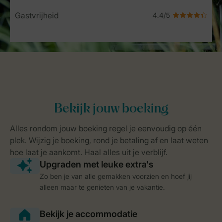
Gastvrijheid
Zo ben je van alle gemakken voorzien en hoef jij
alleen maar te genieten van je vakantie.