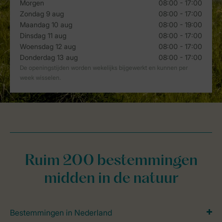
Ruim 200 bestemmingen
midden in de natuur
Bestemmingen in Nederland