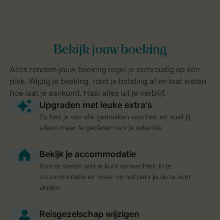
Zo ben je van alle gemakken voorzien en hoef jij
alleen maar te genieten van je vakantie.
Kom te weten wat je kunt verwachten in je
accommodatie en waar op het park je deze kunt
vinden.