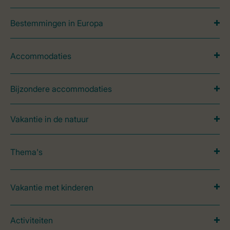
Bestemmingen in Europa
Accommodaties
Bijzondere accommodaties
Vakantie in de natuur
Thema's
Vakantie met kinderen
Activiteiten