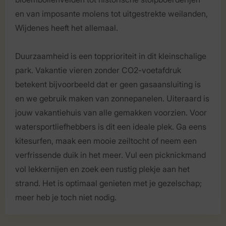
en van imposante molens tot uitgestrekte weilanden,
Wijdenes heeft het allemaal.
Duurzaamheid is een topprioriteit in dit kleinschalige
park. Vakantie vieren zonder CO2-voetafdruk
betekent bijvoorbeeld dat er geen gasaansluiting is
en we gebruik maken van zonnepanelen. Uiteraard is
jouw vakantiehuis van alle gemakken voorzien. Voor
watersportliefhebbers is dit een ideale plek. Ga eens
kitesurfen, maak een mooie zeiltocht of neem een
verfrissende duik in het meer. Vul een picknickmand
vol lekkernijen en zoek een rustig plekje aan het
strand. Het is optimaal genieten met je gezelschap;
meer heb je toch niet nodig.