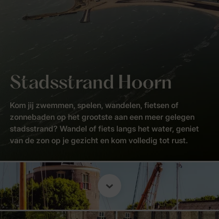
Stadsstrand Hoorn
Kom jij zwemmen, spelen, wandelen, fietsen of
zonnebaden op het grootste aan een meer gelegen
stadsstrand? Wandel of fiets langs het water, geniet
van de zon op je gezicht en kom volledig tot rust.