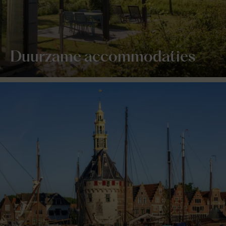
Duurzame accommodaties