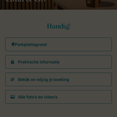
Handig!
Praktische informatie
Bekijk en wijzig je boeking
Alle foto’s en video’s