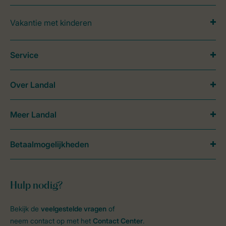
Vakantie met kinderen
Service
Over Landal
Meer Landal
Betaalmogelijkheden
Hulp nodig?
Bekijk de
veelgestelde vragen
of
neem contact op met het
Contact Center
.