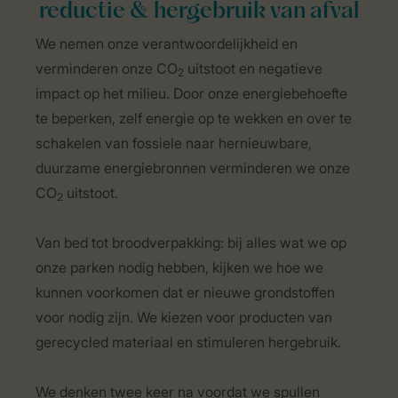
reductie & hergebruik van afval
We nemen onze verantwoordelijkheid en
verminderen onze CO
uitstoot en negatieve
2
impact op het milieu. Door onze energiebehoefte
te beperken, zelf energie op te wekken en over te
schakelen van fossiele naar hernieuwbare,
duurzame energiebronnen verminderen we onze
CO
uitstoot.
2
Van bed tot broodverpakking: bij alles wat we op
onze parken nodig hebben, kijken we hoe we
kunnen voorkomen dat er nieuwe grondstoffen
voor nodig zijn. We kiezen voor producten van
gerecycled materiaal en stimuleren hergebruik.
We denken twee keer na voordat we spullen