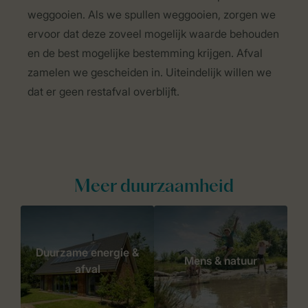
weggooien. Als we spullen weggooien, zorgen we
ervoor dat deze zoveel mogelijk waarde behouden
en de best mogelijke bestemming krijgen. Afval
zamelen we gescheiden in. Uiteindelijk willen we
dat er geen restafval overblijft.
Meer duurzaamheid
Duurzame energie &
Mens & natuur
afval