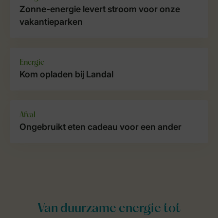
Zonne-energie levert stroom voor onze
vakantieparken
Energie
Kom opladen bij Landal
Afval
Ongebruikt eten cadeau voor een ander
Van duurzame energie tot