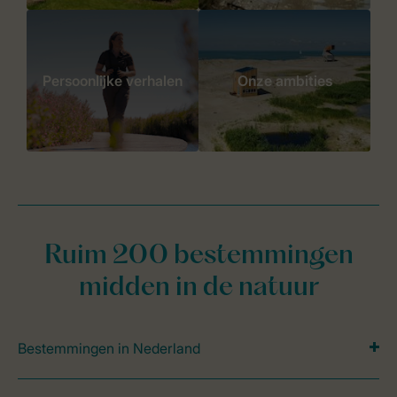
Persoonlijke verhalen
Onze ambities
Ruim 200 bestemmingen
midden in de natuur
Bestemmingen in Nederland