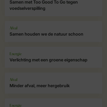
Samen met Too Good To Go tegen
voedselverspilling
Afval
Samen houden we de natuur schoon
Energie
Verlichting met een groene eigenschap
Afval
Minder afval, meer hergebruik
Energie