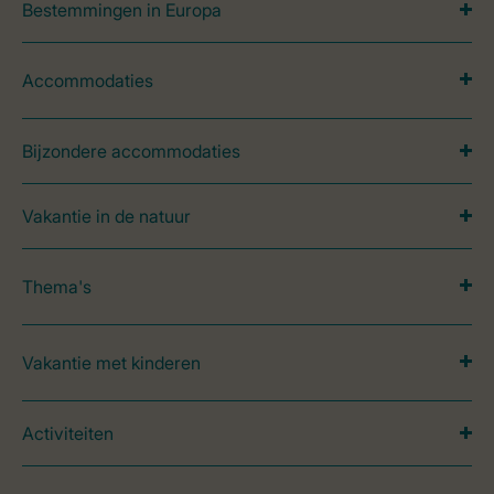
Bestemmingen in Europa
Accommodaties
Bijzondere accommodaties
Vakantie in de natuur
Thema's
Vakantie met kinderen
Activiteiten