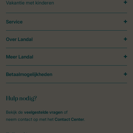
Vakantie met kinderen
Service
Over Landal
Meer Landal
Betaalmogelijkheden
Hulp nodig?
Bekijk de
veelgestelde vragen
of
neem contact op met het
Contact Center
.