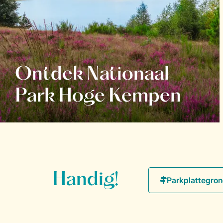
Ontdek Nationaal
Park Hoge Kempen
Handig!