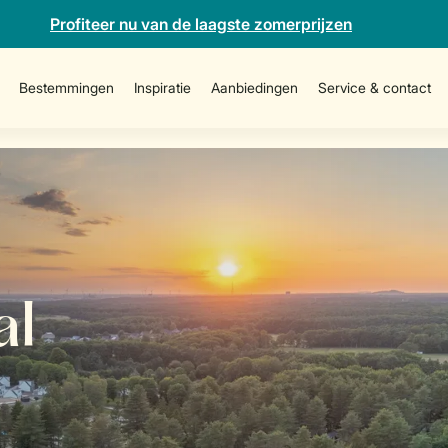
Profiteer nu van de laagste zomerprijzen
Bestemmingen
Inspiratie
Aanbiedingen
Service & contact