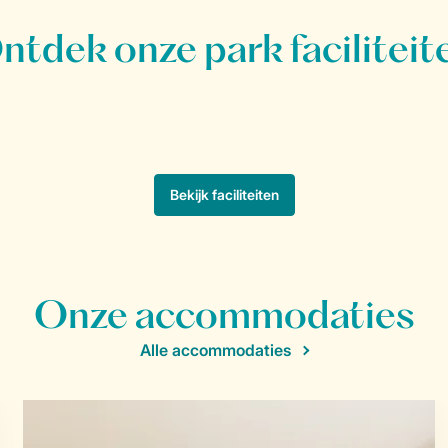
Onze accommodaties
Alle accommodaties