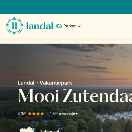
Parken