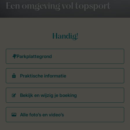
Een omgeving vol topsport
Handig!
Praktische informatie
Bekijk en wijzig je boeking
Alle foto’s en video’s