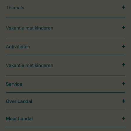
Thema's
Vakantie met kinderen
Activiteiten
Vakantie met kinderen
Service
Over Landal
Meer Landal