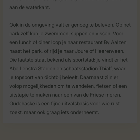
aan de waterkant.
Ook in de omgeving valt er genoeg te beleven. Op het
park zelf kun je zwemmen, suppen en vissen. Voor
een lunch of diner loop je naar restaurant By Aalzen
naast het park, of rijd je naar Joure of Heerenveen.
Die laatste staat bekend als sportstad: je vindt er het
Abe Lenstra Stadion en schaatsstadion Thialf, waar
je topsport van dichtbij beleeft. Daarnaast zijn er
volop mogelijkheden om te wandelen, fietsen of een
uitstapje te maken naar een van de Friese meren.
Oudehaske is een fijne uitvalsbasis voor wie rust
zoekt, maar ook graag iets onderneemt.