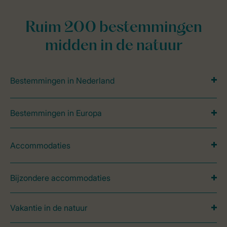
Ruim 200 bestemmingen
midden in de natuur
Bestemmingen in Nederland
Bestemmingen in Europa
Accommodaties
Bijzondere accommodaties
Vakantie in de natuur