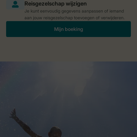
Je kunt eenvoudig gegevens aanpassen of iemand
aan jouw reisgezelschap toevoegen of verwijderen.
Mijn boeking