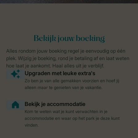
Zo ben je van alle gemakken voorzien en hoef jij
alleen maar te genieten van je vakantie.
Kom te weten wat je kunt verwachten in je
accommodatie en waar op het park je deze kunt
vinden.