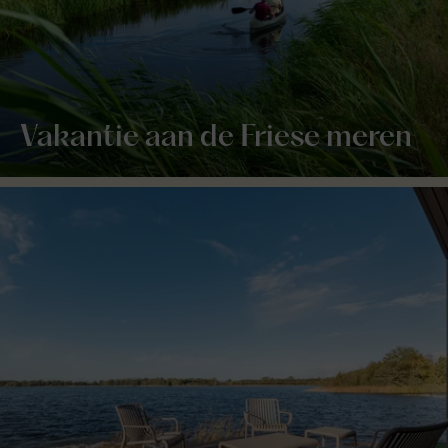
Vakantie aan de Friese meren