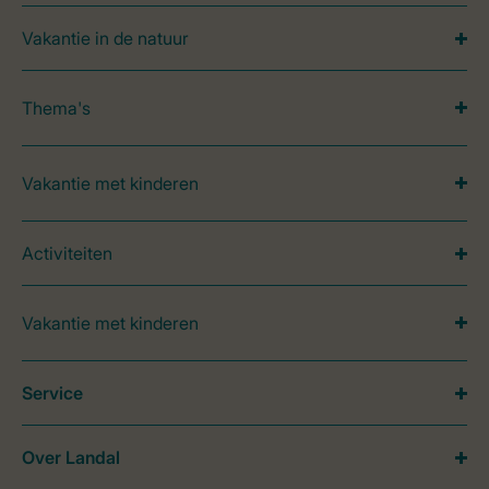
Vakantie in de natuur
Thema's
Vakantie met kinderen
Activiteiten
Vakantie met kinderen
Service
Over Landal