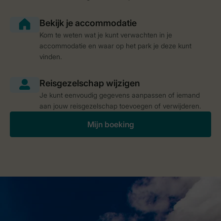
Kom te weten wat je kunt verwachten in je
accommodatie en waar op het park je deze kunt
vinden.
Je kunt eenvoudig gegevens aanpassen of iemand
aan jouw reisgezelschap toevoegen of verwijderen.
Mijn boeking