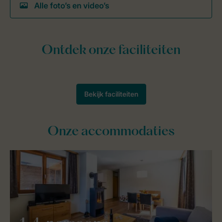
Alle foto’s en video’s
Onze accommodaties