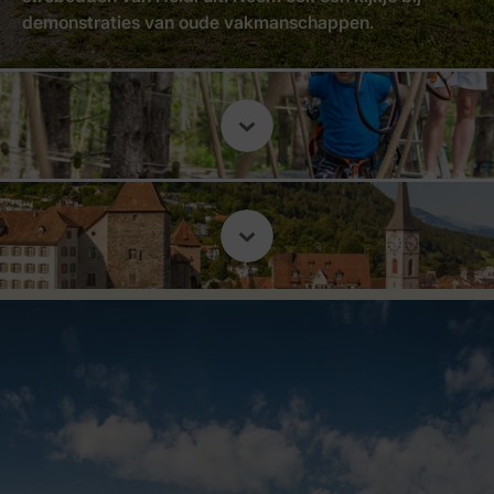
demonstraties van oude vakmanschappen.