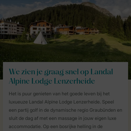
We zien je graag snel op Landal
Alpine Lodge Lenzerheide
Het is puur genieten van het goede leven bij het
luxueuze Landal Alpine Lodge Lenzerheide. Speel
een partij golf in de dynamische regio Graubünden en
sluit de dag af met een massage in jouw eigen luxe
accommodatie. Op een bosrijke helling in de