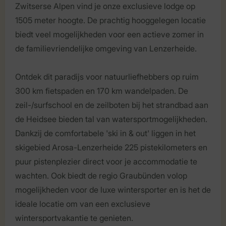
Zwitserse Alpen vind je onze exclusieve lodge op
1505 meter hoogte. De prachtig hooggelegen locatie
biedt veel mogelijkheden voor een actieve zomer in
de familievriendelijke omgeving van Lenzerheide.
Ontdek dit paradijs voor natuurliefhebbers op ruim
300 km fietspaden en 170 km wandelpaden. De
zeil-/surfschool en de zeilboten bij het strandbad aan
de Heidsee bieden tal van watersportmogelijkheden.
Dankzij de comfortabele 'ski in & out' liggen in het
skigebied Arosa-Lenzerheide 225 pistekilometers en
puur pistenplezier direct voor je accommodatie te
wachten. Ook biedt de regio Graubünden volop
mogelijkheden voor de luxe wintersporter en is het de
ideale locatie om van een exclusieve
wintersportvakantie te genieten.