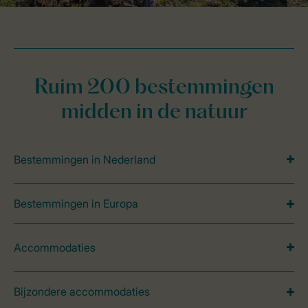
Ruim 200 bestemmingen
midden in de natuur
Bestemmingen in Nederland
Bestemmingen in Europa
Accommodaties
Bijzondere accommodaties