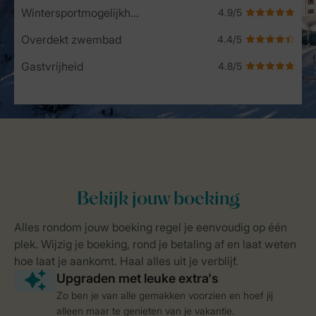
Wintersportmogelijkheden
Overdekt zwembad
Gastvrijheid
Zo ben je van alle gemakken voorzien en hoef jij
alleen maar te genieten van je vakantie.