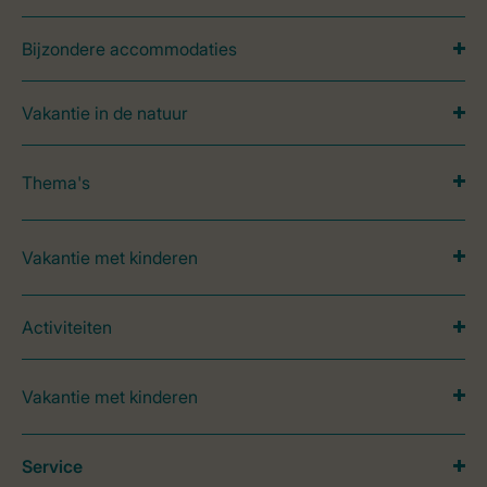
Bijzondere accommodaties
Vakantie in de natuur
Thema's
Vakantie met kinderen
Activiteiten
Vakantie met kinderen
Service