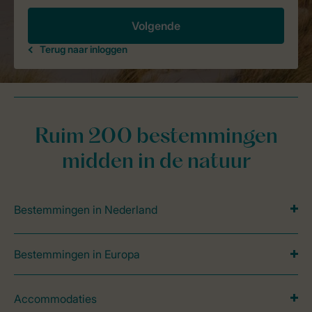
Ruim 200 bestemmingen
midden in de natuur
Bestemmingen in Nederland
Bestemmingen in Europa
Accommodaties