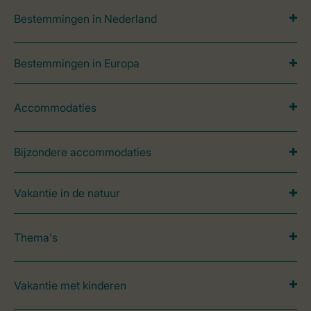
Bestemmingen in Nederland
Bestemmingen in Europa
Accommodaties
Bijzondere accommodaties
Vakantie in de natuur
Thema's
Vakantie met kinderen