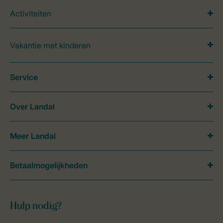
Activiteiten
Vakantie met kinderen
Service
Over Landal
Meer Landal
Betaalmogelijkheden
Hulp nodig?