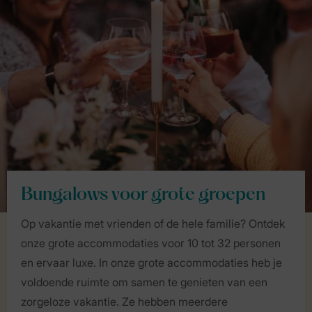
Bungalows voor grote groepen
Op vakantie met vrienden of de hele familie? Ontdek
onze grote accommodaties voor 10 tot 32 personen
en ervaar luxe. In onze grote accommodaties heb je
voldoende ruimte om samen te genieten van een
zorgeloze vakantie. Ze hebben meerdere