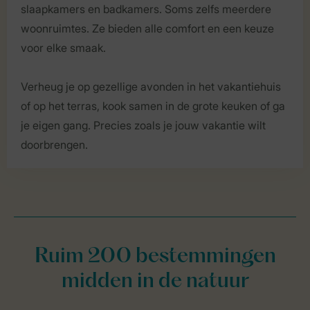
slaapkamers en badkamers. Soms zelfs meerdere
woonruimtes. Ze bieden alle comfort en een keuze
voor elke smaak.
Verheug je op gezellige avonden in het vakantiehuis
of op het terras, kook samen in de grote keuken of ga
je eigen gang. Precies zoals je jouw vakantie wilt
doorbrengen.
Ruim 200 bestemmingen
midden in de natuur