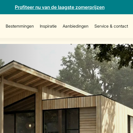
Profiteer nu van de laagste zomerprijzen
Bestemmingen
Inspiratie
Aanbiedingen
Service & contact