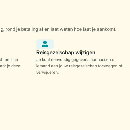
hten in je
Je kunt eenvoudig gegevens aanpassen of
ark je deze
iemand aan jouw reisgezelschap toevoegen of
verwijderen.