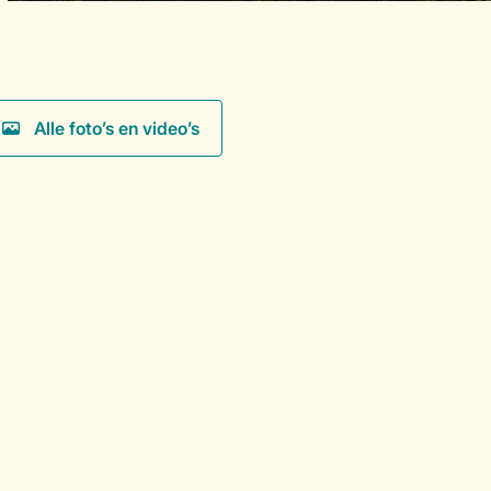
Alle foto’s en video’s