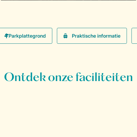
Praktische informatie