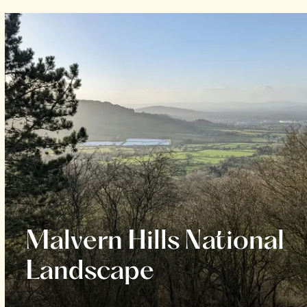
Malvern Hills National
Landscape