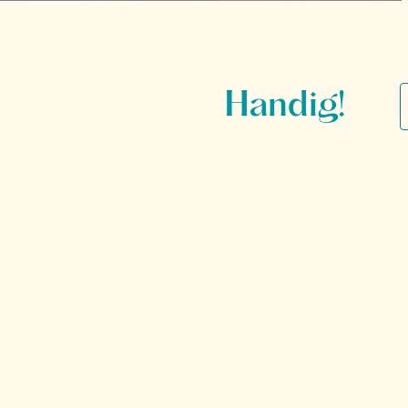
Handig!