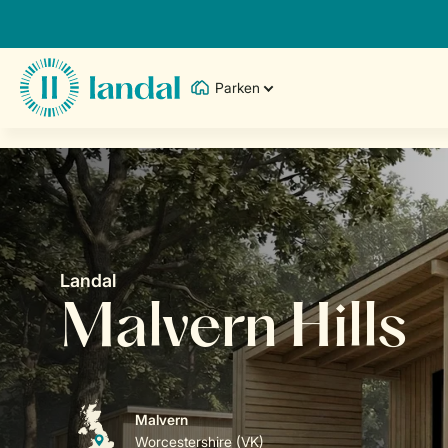
Parken