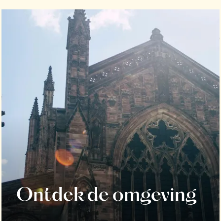
Ontdek de omgeving