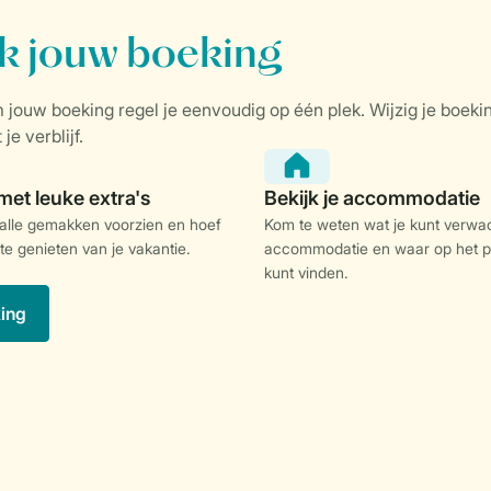
 alle gemakken voorzien en hoef
Kom te weten wat je kunt verwac
 te genieten van je vakantie.
accommodatie en waar op het p
kunt vinden.
king