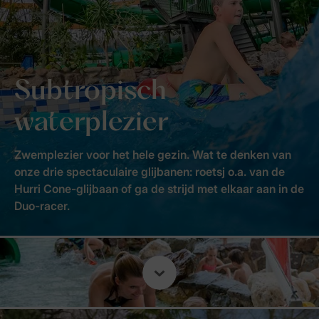
Subtropisch
waterplezier
Zwemplezier voor het hele gezin. Wat te denken van
onze drie spectaculaire glijbanen: roetsj o.a. van de
Hurri Cone-glijbaan of ga de strijd met elkaar aan in de
Duo-racer.