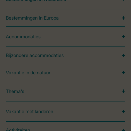
Bestemmingen in Europa
Accommodaties
Bijzondere accommodaties
Vakantie in de natuur
Thema's
Vakantie met kinderen
Activiteiten