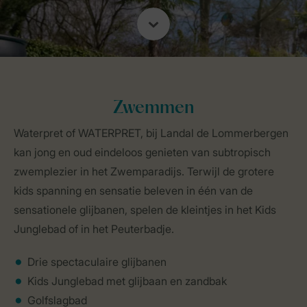
Zwemmen
Waterpret of WATERPRET, bij Landal de Lommerbergen
kan jong en oud eindeloos genieten van subtropisch
zwemplezier in het Zwemparadijs. Terwijl de grotere
kids spanning en sensatie beleven in één van de
sensationele glijbanen, spelen de kleintjes in het Kids
Junglebad of in het Peuterbadje.
Drie spectaculaire glijbanen
Kids Junglebad met glijbaan en zandbak
Golfslagbad