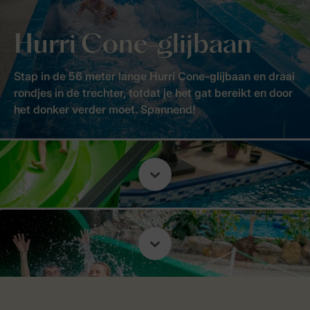
Hurri Cone-glijbaan
Stap in de 56 meter lange Hurri Cone-glijbaan en draai
rondjes in de trechter, totdat je het gat bereikt en door
het donker verder moet. Spannend!