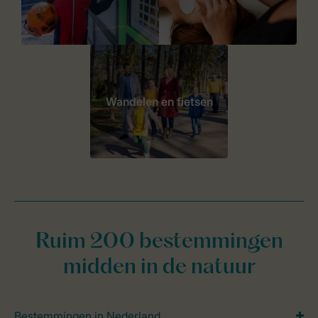
Wandelen en fietsen
Ruim 200 bestemmingen
midden in de natuur
Bestemmingen in Nederland