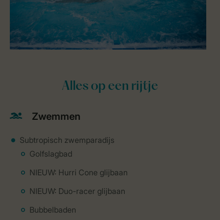
Alles op een rijtje
Zwemmen
Subtropisch zwemparadijs
Golfslagbad
NIEUW: Hurri Cone glijbaan
NIEUW: Duo-racer glijbaan
Bubbelbaden