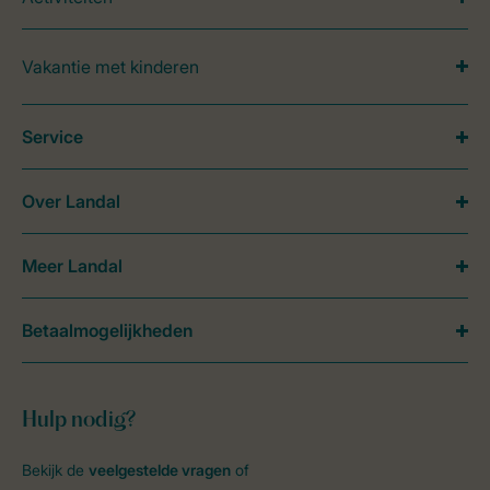
Vakantie met kinderen
Service
Over Landal
Meer Landal
Betaalmogelijkheden
Hulp nodig?
Bekijk de
veelgestelde vragen
of