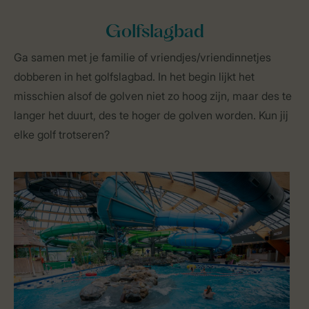
Golfslagbad
Ga samen met je familie of vriendjes/vriendinnetjes
dobberen in het golfslagbad. In het begin lijkt het
misschien alsof de golven niet zo hoog zijn, maar des te
langer het duurt, des te hoger de golven worden. Kun jij
elke golf trotseren?