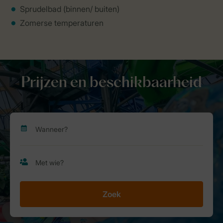
Sprudelbad (binnen/ buiten)
Zomerse temperaturen
Prijzen en beschikbaarheid
Zoek