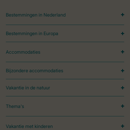
Bestemmingen in Nederland
Bestemmingen in Europa
Accommodaties
Bijzondere accommodaties
Vakantie in de natuur
Thema's
Vakantie met kinderen