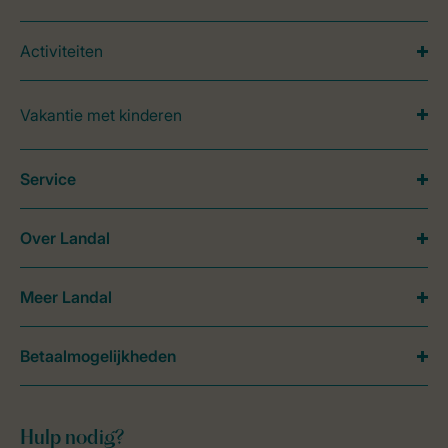
Activiteiten
Vakantie met kinderen
Service
Over Landal
Meer Landal
Betaalmogelijkheden
Hulp nodig?