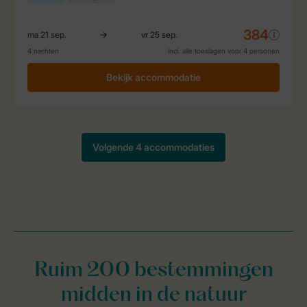
Ruim 200 bestemmingen
midden in de natuur