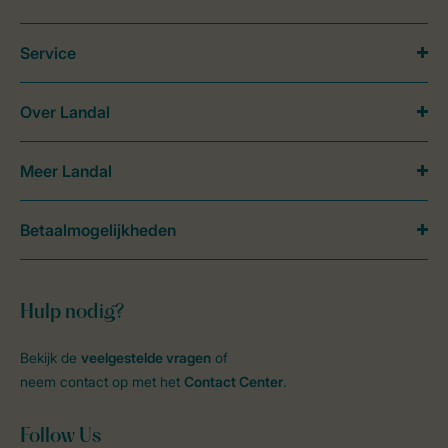
Service
Over Landal
Meer Landal
Betaalmogelijkheden
Hulp nodig?
Bekijk de
veelgestelde vragen
of
neem contact op met het
Contact Center
.
Follow Us