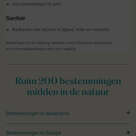
Inductiekookplaat (4-pits)
Sanitair
Badkamer met douche in ligbad, toilet en wastafel
Afwijkingen bij de indeling, beelden, beschrijving en afgebeelde
accommodatieplattegronden zijn mogelijk.
Ruim 200 bestemmingen
midden in de natuur
Bestemmingen in Nederland
Bestemmingen in Europa