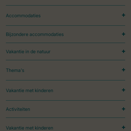
Accommodaties
Bijzondere accommodaties
Vakantie in de natuur
Thema's
Vakantie met kinderen
Activiteiten
Vakantie met kinderen