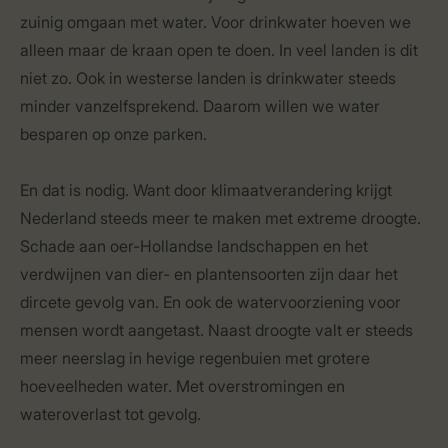
zuinig omgaan met water. Voor drinkwater hoeven we
alleen maar de kraan open te doen. In veel landen is dit
niet zo. Ook in westerse landen is drinkwater steeds
minder vanzelfsprekend. Daarom willen we water
besparen op onze parken.
En dat is nodig. Want door klimaatverandering krijgt
Nederland steeds meer te maken met extreme droogte.
Schade aan oer-Hollandse landschappen en het
verdwijnen van dier- en plantensoorten zijn daar het
dircete gevolg van. En ook de watervoorziening voor
mensen wordt aangetast. Naast droogte valt er steeds
meer neerslag in hevige regenbuien met grotere
hoeveelheden water. Met overstromingen en
wateroverlast tot gevolg.