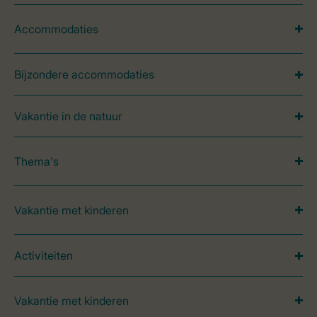
Accommodaties
Bijzondere accommodaties
Vakantie in de natuur
Thema's
Vakantie met kinderen
Activiteiten
Vakantie met kinderen