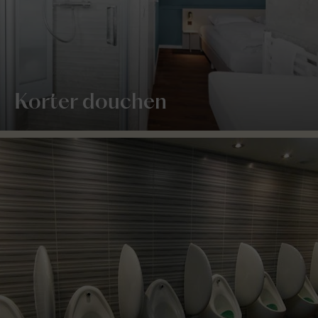
Korter douchen