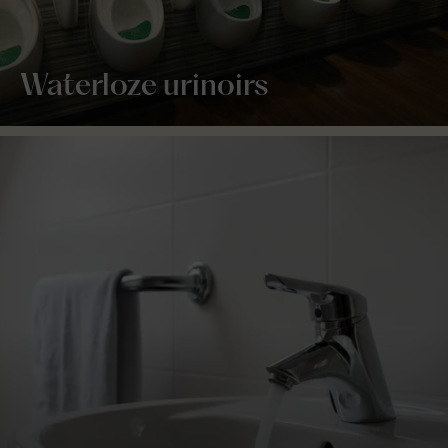
Waterloze urinoirs