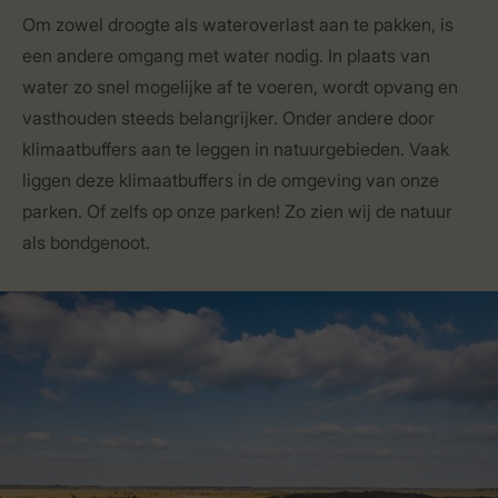
Om zowel droogte als wateroverlast aan te pakken, is
een andere omgang met water nodig. In plaats van
water zo snel mogelijke af te voeren, wordt opvang en
vasthouden steeds belangrijker. Onder andere door
klimaatbuffers aan te leggen in natuurgebieden. Vaak
liggen deze klimaatbuffers in de omgeving van onze
parken. Of zelfs op onze parken! Zo zien wij de natuur
als bondgenoot.