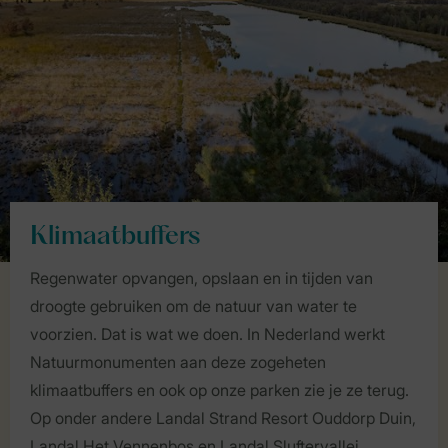
Klimaatbuffers
Regenwater opvangen, opslaan en in tijden van
droogte gebruiken om de natuur van water te
voorzien. Dat is wat we doen. In Nederland werkt
Natuurmonumenten aan deze zogeheten
klimaatbuffers en ook op onze parken zie je ze terug.
Op onder andere Landal Strand Resort Ouddorp Duin,
Landal Het Vennenbos en Landal Sluftervallei.