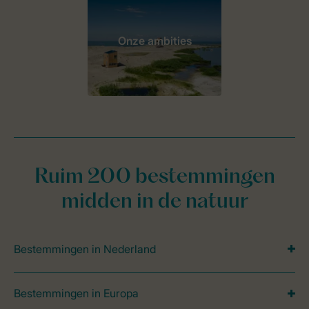
Onze ambities
Ruim 200 bestemmingen
midden in de natuur
Bestemmingen in Nederland
Bestemmingen in Europa