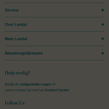
Service
Over Landal
Meer Landal
Betaalmogelijkheden
Hulp nodig?
Bekijk de
veelgestelde vragen
of
neem contact op met het
Contact Center
.
Follow Us