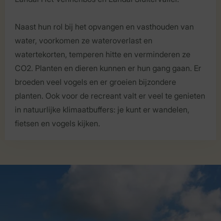
Naast hun rol bij het opvangen en vasthouden van
water, voorkomen ze wateroverlast en
watertekorten, temperen hitte en verminderen ze
CO2. Planten en dieren kunnen er hun gang gaan. Er
broeden veel vogels en er groeien bijzondere
planten. Ook voor de recreant valt er veel te genieten
in natuurlijke klimaatbuffers: je kunt er wandelen,
fietsen en vogels kijken.