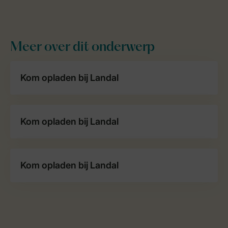
Meer over dit onderwerp
Kom opladen bij Landal
Kom opladen bij Landal
Kom opladen bij Landal