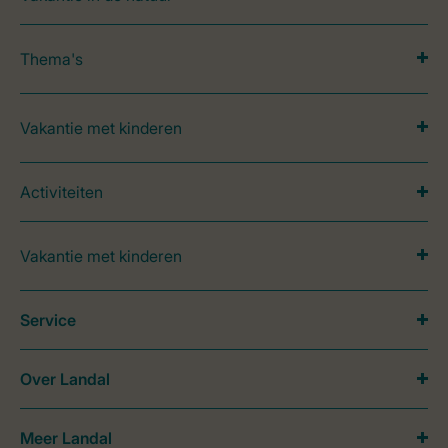
Thema's
Vakantie met kinderen
Activiteiten
Vakantie met kinderen
Service
Over Landal
Meer Landal