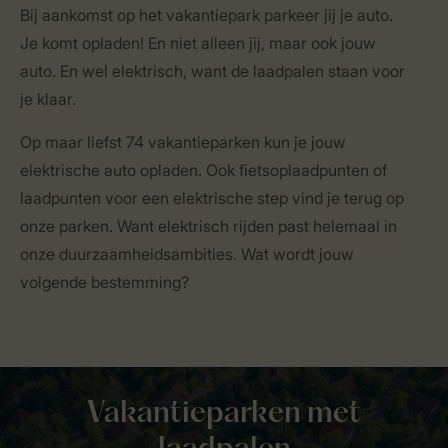
Bij aankomst op het vakantiepark parkeer jij je auto.
Je komt opladen! En niet alleen jij, maar ook jouw
auto. En wel elektrisch, want de laadpalen staan voor
je klaar.
Op maar liefst 74 vakantieparken kun je jouw
elektrische auto opladen. Ook fietsoplaadpunten of
laadpunten voor een elektrische step vind je terug op
onze parken. Want elektrisch rijden past helemaal in
onze duurzaamheidsambities. Wat wordt jouw
volgende bestemming?
Vakantieparken met