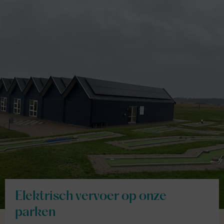
Elektrisch vervoer op onze
parken