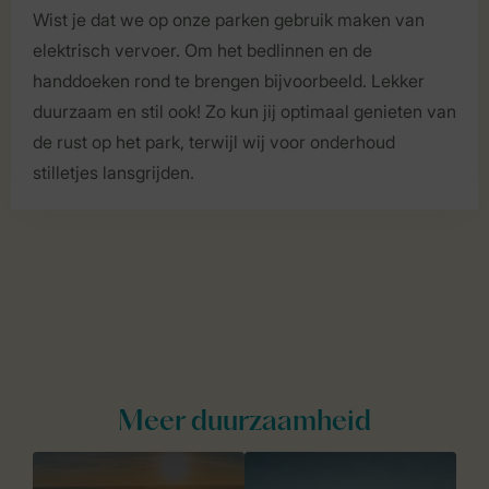
Wist je dat we op onze parken gebruik maken van
elektrisch vervoer. Om het bedlinnen en de
handdoeken rond te brengen bijvoorbeeld. Lekker
duurzaam en stil ook! Zo kun jij optimaal genieten van
de rust op het park, terwijl wij voor onderhoud
stilletjes lansgrijden.
Meer duurzaamheid