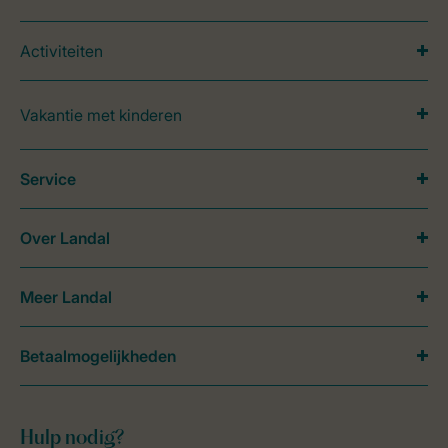
Activiteiten
Vakantie met kinderen
Service
Over Landal
Meer Landal
Betaalmogelijkheden
Hulp nodig?