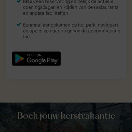
Boek jouw kerstvakantie