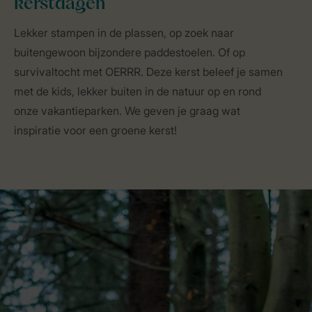
kerstdagen
Lekker stampen in de plassen, op zoek naar
buitengewoon bijzondere paddestoelen. Of op
survivaltocht met OERRR. Deze kerst beleef je samen
met de kids, lekker buiten in de natuur op en rond
onze vakantieparken. We geven je graag wat
inspiratie voor een groene kerst!