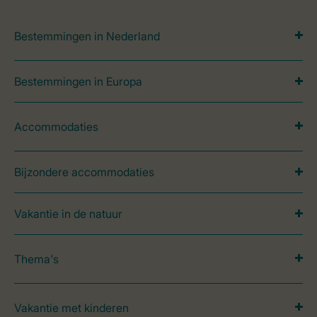
Bestemmingen in Nederland
Bestemmingen in Europa
Accommodaties
Bijzondere accommodaties
Vakantie in de natuur
Thema's
Vakantie met kinderen