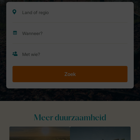
Zoek
Meer duurzaamheid