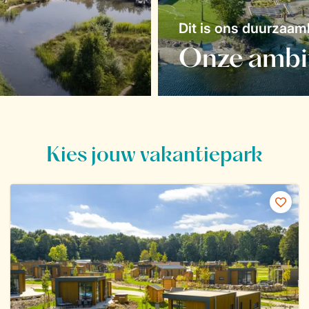
Dit is ons duurzaa
Onze ambi