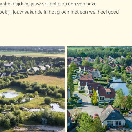
aamheid tijdens jouw vakantie op een van onze
oek jij jouw vakantie in het groen met een wel heel goed