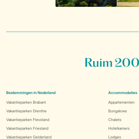
Ruim 200 
Bestemmingen in Nederland
Accommodaties
Vakantieparken Brabant
Appartementen
Vakantieparken Drenthe
Bungalows
Vakantieparken Flevoland
Chalets
Vakantieparken Friesland
Hotelkamers
Vakantieparken Gelderland
Lodges