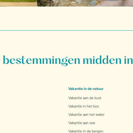
bestemmingen midden in
Vakantie in de natuur
Vakantie aan de kust
Vakantie in het bos
Vakantie aan het water
Vakantie aan zee
Vakantie in de bergen