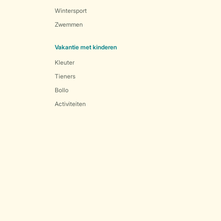
Wintersport
Zwemmen
Vakantie met kinderen
Kleuter
Tieners
Bollo
Activiteiten