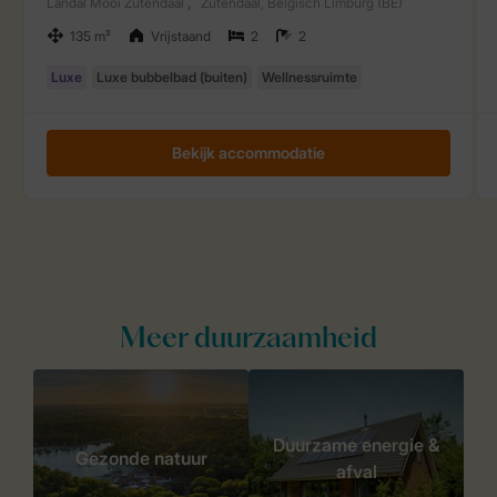
Meer duurzaamheid
Duurzame energie &
Gezonde natuur
afval