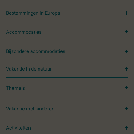
Bestemmingen in Europa
Accommodaties
Bijzondere accommodaties
Vakantie in de natuur
Thema's
Vakantie met kinderen
Activiteiten