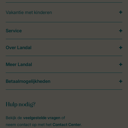
Vakantie met kinderen
Service
Over Landal
Meer Landal
Betaalmogelijkheden
Hulp nodig?
Bekijk de
veelgestelde vragen
of
neem contact op met het
Contact Center
.