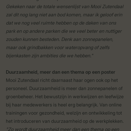
Gekeken naar de totale wensenlijst van Mooi Zutendaal
zal dit nog lang niet aan bod komen, maar ik geloof erin
dat we nog veel ruimte hebben op de daken van ons
park en op andere parken die we veel beter en nuttiger
zouden kunnen besteden. Denk aan zonnepanelen,
maar ook grindbakken voor wateropvang of zelfs
bijenkasten zijn ambities die we hebben."
Duurzaamheid, meer dan een thema op een poster
Mooi Zutendaal richt daarnaast haar ogen ook op het
personeel. Duurzaamheid is meer dan zonnepanelen of
groenbeheer. Het bewustzijn in werkwijzen en leefwijze
bij haar medewerkers is heel erg belangrijk. Van online
trainingen voor gezondheid, welzijn en ontwikkeling tot
het introduceren van duurzaamheid op de werkplekken.
"Zo wordt duurzaamheid meer dan een thema op een