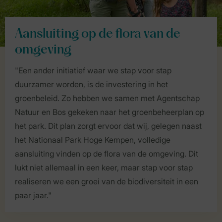
Aansluiting op de flora van de
omgeving
"Een ander initiatief waar we stap voor stap
duurzamer worden, is de investering in het
groenbeleid. Zo hebben we samen met Agentschap
Natuur en Bos gekeken naar het groenbeheerplan op
het park. Dit plan zorgt ervoor dat wij, gelegen naast
het Nationaal Park Hoge Kempen, volledige
aansluiting vinden op de flora van de omgeving. Dit
lukt niet allemaal in een keer, maar stap voor stap
realiseren we een groei van de biodiversiteit in een
paar jaar."