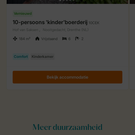
Meer duurzaamheid