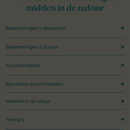
midden in de natuur
Bestemmingen in Nederland
Bestemmingen in Europa
Accommodaties
Bijzondere accommodaties
Vakantie in de natuur
Thema's