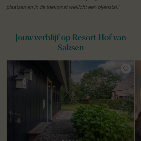
plaatsen en in de toekomst wellicht een bijenstal."