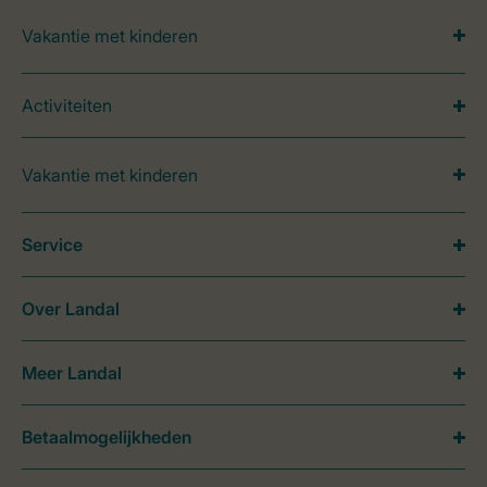
Vakantie met kinderen
Activiteiten
Vakantie met kinderen
Service
Over Landal
Meer Landal
Betaalmogelijkheden