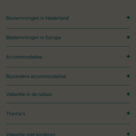
Bestemmingen in Nederland
Bestemmingen in Europa
Accommodaties
Bijzondere accommodaties
Vakantie in de natuur
Thema's
Vakantie met kinderen