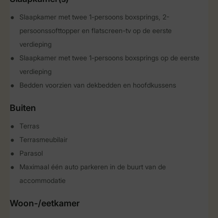
Slaapkamer met twee 1-persoons boxsprings, 2-
persoonssofttopper en flatscreen-tv op de eerste
verdieping
Slaapkamer met twee 1-persoons boxsprings op de eerste
verdieping
Bedden voorzien van dekbedden en hoofdkussens
Buiten
Terras
Terrasmeubilair
Parasol
Maximaal één auto parkeren in de buurt van de
accommodatie
Woon-/eetkamer