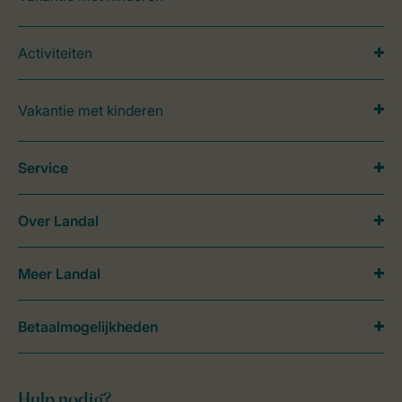
Activiteiten
Vakantie met kinderen
Service
Over Landal
Meer Landal
Betaalmogelijkheden
Hulp nodig?