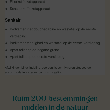
Filterkoffiezetapparaat
Senseo koffiezetapparaat
Sanitair
Badkamer met douchecabine en wastafel op de eerste
verdieping
Badkamer met ligbad en wastafel op de eerste verdieping
Apart toilet op de begane grond
Apart toilet op de eerste verdieping
Afwijkingen bij de indeling, beelden, beschrijving en afgebeelde
accommodatieplattegronden zijn mogelijk.
Ruim 200 bestemmingen
midden in de natuur