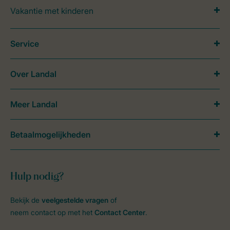
Vakantie met kinderen
Service
Over Landal
Meer Landal
Betaalmogelijkheden
Hulp nodig?
Bekijk de
veelgestelde vragen
of
neem contact op met het
Contact Center
.