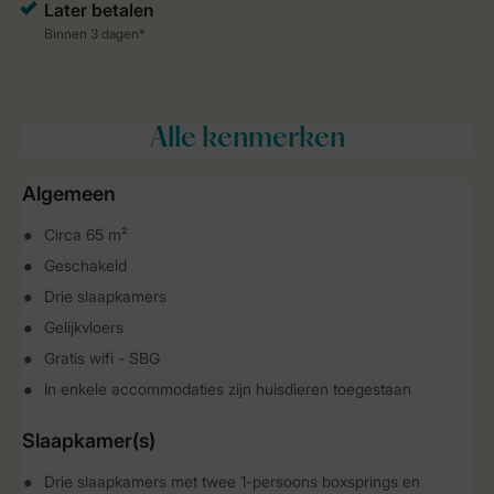
Alle
kenmerken
Algemeen
Circa 65 m²
Geschakeld
Drie slaapkamers
Gelijkvloers
Gratis wifi - SBG
In enkele accommodaties zijn huisdieren toegestaan
Slaapkamer(s)
Drie slaapkamers met twee 1-persoons boxsprings en