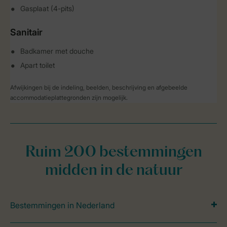
Gasplaat (4-pits)
Sanitair
Badkamer met douche
Apart toilet
Afwijkingen bij de indeling, beelden, beschrijving en afgebeelde
accommodatieplattegronden zijn mogelijk.
Ruim 200 bestemmingen
midden in de natuur
Bestemmingen in Nederland