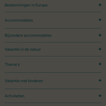
Bestemmingen in Europa
Accommodaties
Bijzondere accommodaties
Vakantie in de natuur
Thema's
Vakantie met kinderen
Activiteiten