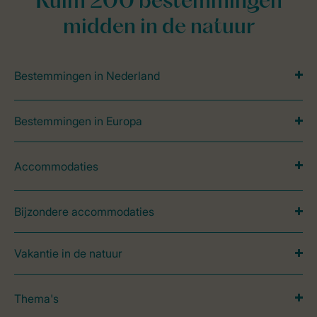
Ruim 200 bestemmingen
midden in de natuur
Bestemmingen in Nederland
Bestemmingen in Europa
Accommodaties
Bijzondere accommodaties
Vakantie in de natuur
Thema's