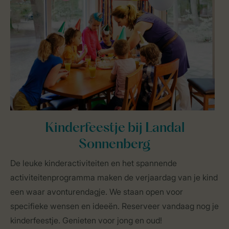
Kinderfeestje bij Landal
Sonnenberg
De leuke kinderactiviteiten en het spannende
activiteitenprogramma maken de verjaardag van je kind
een waar avonturendagje. We staan open voor
specifieke wensen en ideeën. Reserveer vandaag nog je
kinderfeestje. Genieten voor jong en oud!