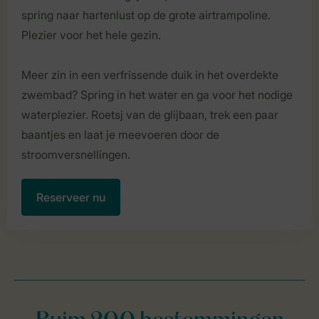
spring naar hartenlust op de grote airtrampoline.
Plezier voor het hele gezin.
Meer zin in een verfrissende duik in het overdekte
zwembad? Spring in het water en ga voor het nodige
waterplezier. Roetsj van de glijbaan, trek een paar
baantjes en laat je meevoeren door de
stroomversnellingen.
Reserveer nu