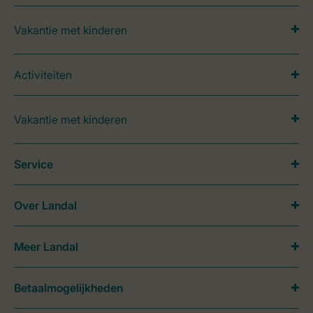
Vakantie met kinderen
Activiteiten
Vakantie met kinderen
Service
Over Landal
Meer Landal
Betaalmogelijkheden