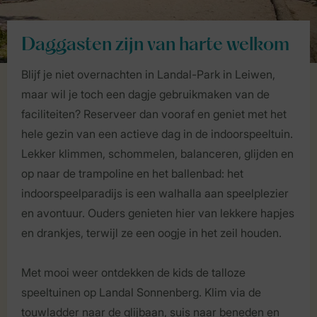
Daggasten zijn van harte welkom
Blijf je niet overnachten in Landal-Park in Leiwen,
maar wil je toch een dagje gebruikmaken van de
faciliteiten? Reserveer dan vooraf en geniet met het
hele gezin van een actieve dag in de indoorspeeltuin.
Lekker klimmen, schommelen, balanceren, glijden en
op naar de trampoline en het ballenbad: het
indoorspeelparadijs is een walhalla aan speelplezier
en avontuur. Ouders genieten hier van lekkere hapjes
en drankjes, terwijl ze een oogje in het zeil houden.
Met mooi weer ontdekken de kids de talloze
speeltuinen op Landal Sonnenberg. Klim via de
touwladder naar de glijbaan, suis naar beneden en