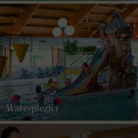
Waterplezier