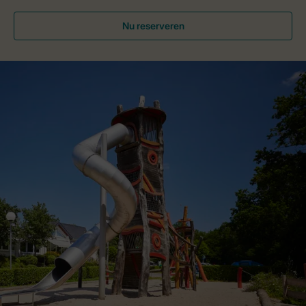
Nu reserveren