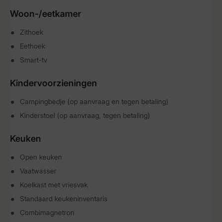
Woon-/eetkamer
Zithoek
Eethoek
Smart-tv
Kindervoorzieningen
Campingbedje (op aanvraag en tegen betaling)
Kinderstoel (op aanvraag, tegen betaling)
Keuken
Open keuken
Vaatwasser
Koelkast met vriesvak
Standaard keukeninventaris
Combimagnetron