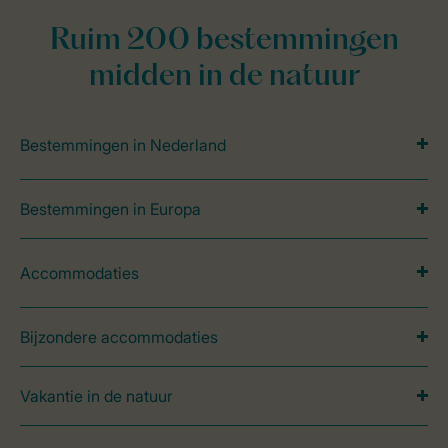
Ruim 200 bestemmingen
midden in de natuur
Bestemmingen in Nederland
Bestemmingen in Europa
Accommodaties
Bijzondere accommodaties
Vakantie in de natuur