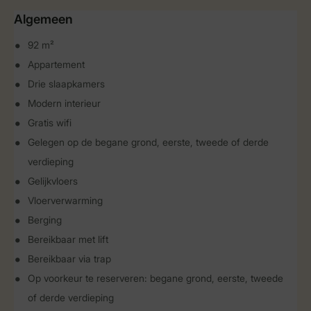
Algemeen
92 m²
Appartement
Drie slaapkamers
Modern interieur
Gratis wifi
Gelegen op de begane grond, eerste, tweede of derde
verdieping
Gelijkvloers
Vloerverwarming
Berging
Bereikbaar met lift
Bereikbaar via trap
Op voorkeur te reserveren: begane grond, eerste, tweede
of derde verdieping