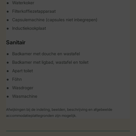
Waterkoker
Filterkoffiezetapparaat
Capsulemachine (capsules niet inbegrepen)
Inductiekookplaat
Sanitair
Badkamer met douche en wastafel
Badkamer met ligbad, wastafel en toilet
Apart toilet
Föhn
Wasdroger
Wasmachine
Afwijkingen bij de indeling, beelden, beschrijving en afgebeelde
accommodatieplattegronden zijn mogelijk.