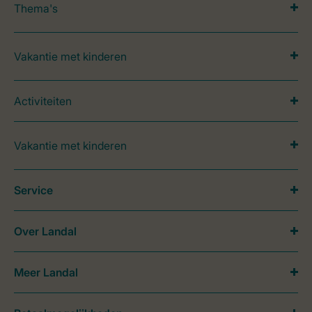
Thema's
Vakantie met kinderen
Activiteiten
Vakantie met kinderen
Service
Over Landal
Meer Landal