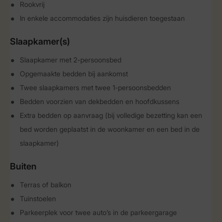
Rookvrij
In enkele accommodaties zijn huisdieren toegestaan
Slaapkamer(s)
Slaapkamer met 2-persoonsbed
Opgemaakte bedden bij aankomst
Twee slaapkamers met twee 1-persoonsbedden
Bedden voorzien van dekbedden en hoofdkussens
Extra bedden op aanvraag (bij volledige bezetting kan een
bed worden geplaatst in de woonkamer en een bed in de
slaapkamer)
Buiten
Terras of balkon
Tuinstoelen
Parkeerplek voor twee auto’s in de parkeergarage