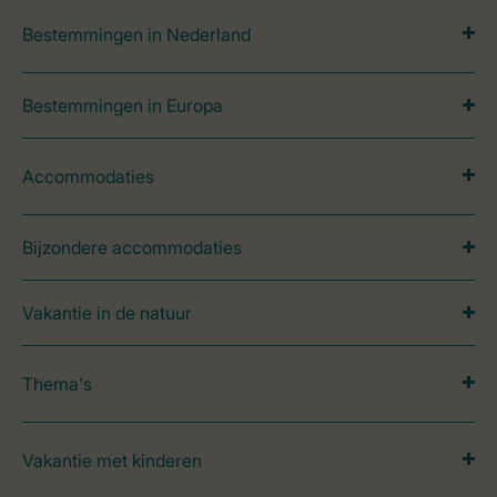
Bestemmingen in Nederland
Bestemmingen in Europa
Accommodaties
Bijzondere accommodaties
Vakantie in de natuur
Thema's
Vakantie met kinderen