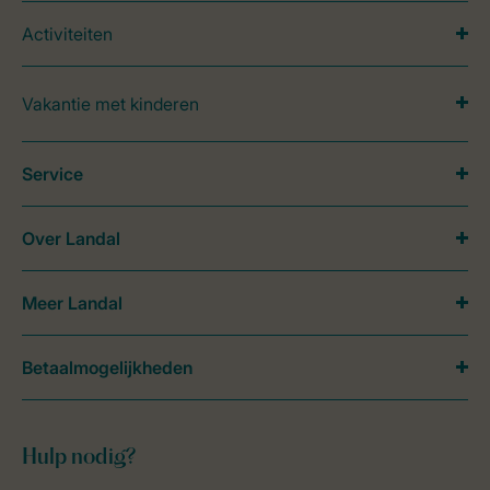
Activiteiten
Vakantie met kinderen
Service
Over Landal
Meer Landal
Betaalmogelijkheden
Hulp nodig?