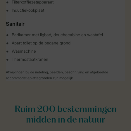
Filterkoffiezetapparaat
Inductiekookplaat
Sanitair
Badkamer met ligbad, douchecabine en wastafel
Apart toilet op de begane grond
Wasmachine
Thermostaatkranen
Afwijkingen bij de indeling, beelden, beschrijving en afgebeelde
accommodatieplattegronden zijn mogelijk.
Ruim 200 bestemmingen
midden in de natuur