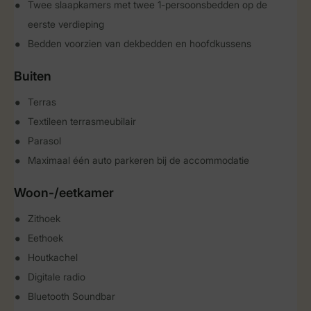
Twee slaapkamers met twee 1-persoonsbedden op de
eerste verdieping
Bedden voorzien van dekbedden en hoofdkussens
Buiten
Terras
Textileen terrasmeubilair
Parasol
Maximaal één auto parkeren bij de accommodatie
Woon-/eetkamer
Zithoek
Eethoek
Houtkachel
Digitale radio
Bluetooth Soundbar