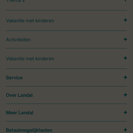
Thema's
Vakantie met kinderen
Activiteiten
Vakantie met kinderen
Service
Over Landal
Meer Landal
Betaalmogelijkheden