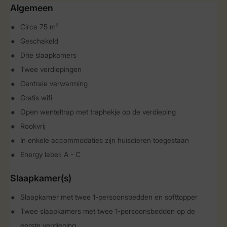
Algemeen
Circa 75 m²
Geschakeld
Drie slaapkamers
Twee verdiepingen
Centrale verwarming
Gratis wifi
Open wenteltrap met traphekje op de verdieping
Rookvrij
In enkele accommodaties zijn huisdieren toegestaan
Energy label: A - C
Slaapkamer(s)
Slaapkamer met twee 1-persoonsbedden en softtopper
Twee slaapkamers met twee 1-persoonsbedden op de
eerste verdieping