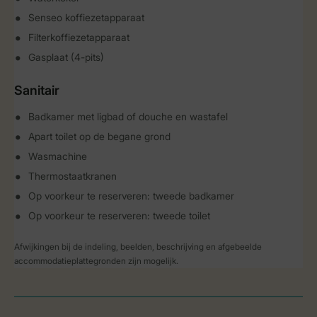
Senseo koffiezetapparaat
Filterkoffiezetapparaat
Gasplaat (4-pits)
Sanitair
Badkamer met ligbad of douche en wastafel
Apart toilet op de begane grond
Wasmachine
Thermostaatkranen
Op voorkeur te reserveren: tweede badkamer
Op voorkeur te reserveren: tweede toilet
Afwijkingen bij de indeling, beelden, beschrijving en afgebeelde
accommodatieplattegronden zijn mogelijk.