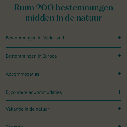
Ruim 200 bestemmingen
midden in de natuur
Bestemmingen in Nederland
Bestemmingen in Europa
Accommodaties
Bijzondere accommodaties
Vakantie in de natuur