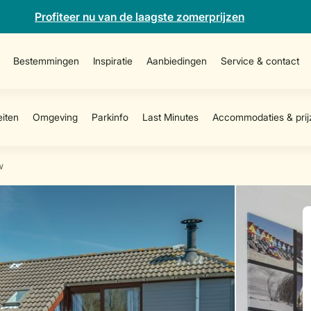
Profiteer nu van de laagste zomerprijzen
Bestemmingen
Inspiratie
Aanbiedingen
Service & contact
w