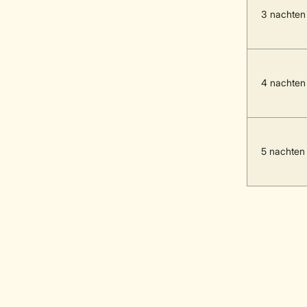
3 nachten
4 nachten
5 nachten