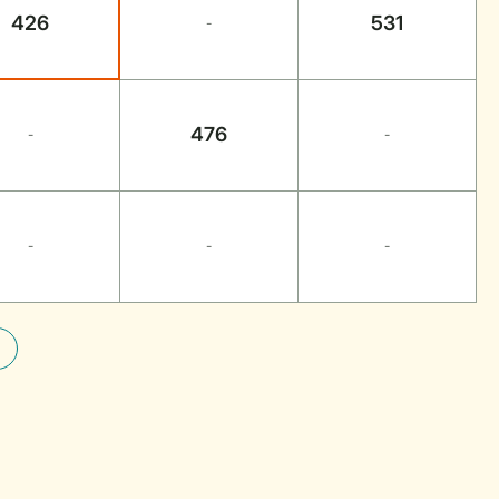
426
531
-
476
-
-
-
-
-