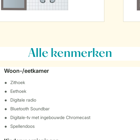
Alle
kenmerken
Woon-/eetkamer
Zithoek
Eethoek
Digitale radio
Bluetooth Soundbar
Digitale-tv met ingebouwde Chromecast
Spellendoos