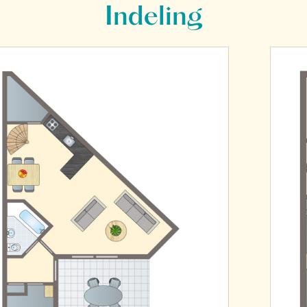
Indeling