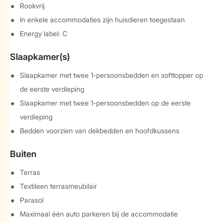
Rookvrij
In enkele accommodaties zijn huisdieren toegestaan
Energy label: C
Slaapkamer(s)
Slaapkamer met twee 1-persoonsbedden en softtopper op
de eerste verdieping
Slaapkamer met twee 1-persoonsbedden op de eerste
verdieping
Bedden voorzien van dekbedden en hoofdkussens
Buiten
Terras
Textileen terrasmeubilair
Parasol
Maximaal één auto parkeren bij de accommodatie