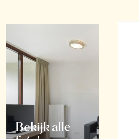
Bekijk alle