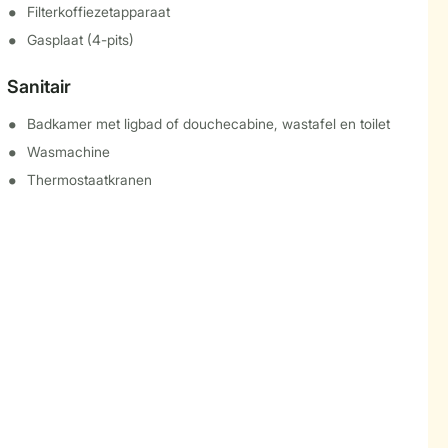
Filterkoffiezetapparaat
Gasplaat (4-pits)
Sanitair
Badkamer met ligbad of douchecabine, wastafel en toilet
Wasmachine
Thermostaatkranen