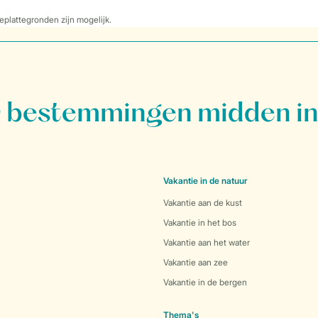
eplattegronden zijn mogelijk.
bestemmingen midden in
Vakantie in de natuur
Vakantie aan de kust
Vakantie in het bos
Vakantie aan het water
Vakantie aan zee
Vakantie in de bergen
Thema's