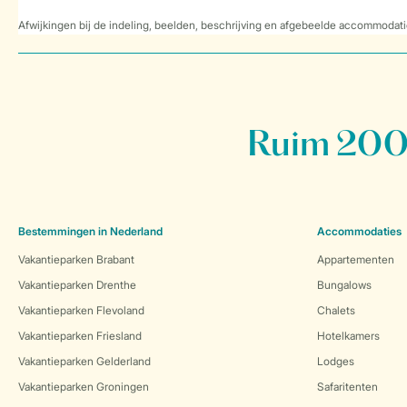
Afwijkingen bij de indeling, beelden, beschrijving en afgebeelde accommodati
Ruim 200 
Bestemmingen in Nederland
Accommodaties
Vakantieparken Brabant
Appartementen
Vakantieparken Drenthe
Bungalows
Vakantieparken Flevoland
Chalets
Vakantieparken Friesland
Hotelkamers
Vakantieparken Gelderland
Lodges
Vakantieparken Groningen
Safaritenten