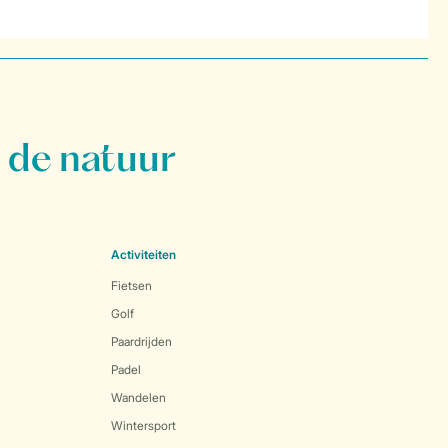
 de natuur
Activiteiten
Fietsen
Golf
Paardrijden
Padel
Wandelen
Wintersport