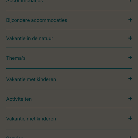
Accommodaties
Bijzondere accommodaties
Vakantie in de natuur
Thema's
Vakantie met kinderen
Activiteiten
Vakantie met kinderen