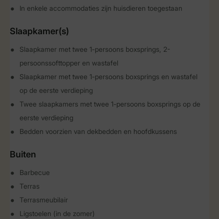
In enkele accommodaties zijn huisdieren toegestaan
Slaapkamer(s)
Slaapkamer met twee 1-persoons boxsprings, 2-
persoonssofttopper en wastafel
Slaapkamer met twee 1-persoons boxsprings en wastafel
op de eerste verdieping
Twee slaapkamers met twee 1-persoons boxsprings op de
eerste verdieping
Bedden voorzien van dekbedden en hoofdkussens
Buiten
Barbecue
Terras
Terrasmeubilair
Ligstoelen (in de zomer)