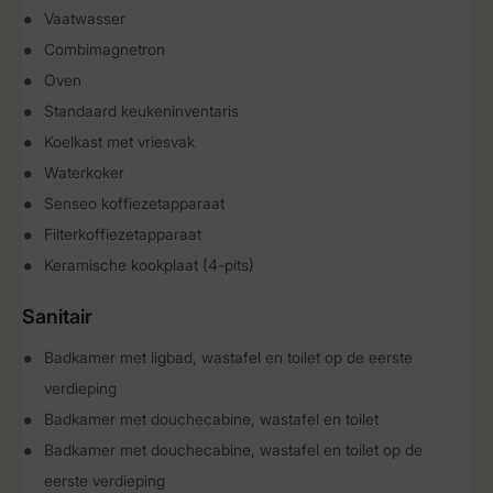
Vaatwasser
Combimagnetron
Oven
Standaard keukeninventaris
Koelkast met vriesvak
Waterkoker
Senseo koffiezetapparaat
Filterkoffiezetapparaat
Keramische kookplaat (4-pits)
Sanitair
Badkamer met ligbad, wastafel en toilet op de eerste
verdieping
Badkamer met douchecabine, wastafel en toilet
Badkamer met douchecabine, wastafel en toilet op de
eerste verdieping