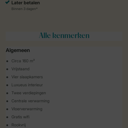
Alle
kenmerken
Algemeen
Circa 160 m²
Vrijstaand
Vier slaapkamers
Luxueus interieur
Twee verdiepingen
Centrale verwarming
Vloerverwarming
Gratis wifi
Rookvrij