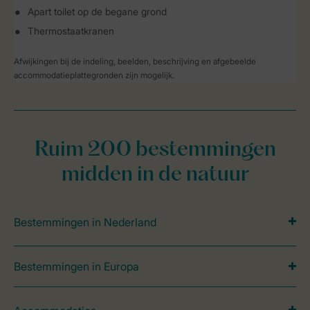
Apart toilet op de begane grond
Thermostaatkranen
Afwijkingen bij de indeling, beelden, beschrijving en afgebeelde
accommodatieplattegronden zijn mogelijk.
Ruim 200 bestemmingen
midden in de natuur
Bestemmingen in Nederland
Bestemmingen in Europa