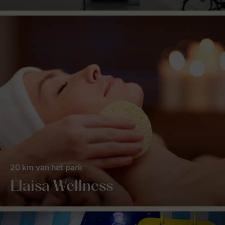
20 km van het park
Elaisa Wellness