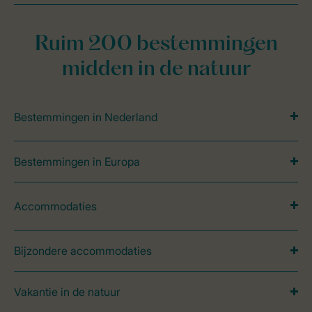
Ruim 200 bestemmingen
midden in de natuur
Bestemmingen in Nederland
Bestemmingen in Europa
Accommodaties
Bijzondere accommodaties
Vakantie in de natuur