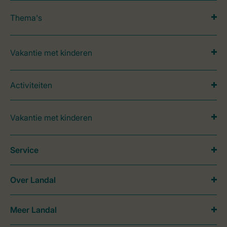
Thema's
Vakantie met kinderen
Activiteiten
Vakantie met kinderen
Service
Over Landal
Meer Landal