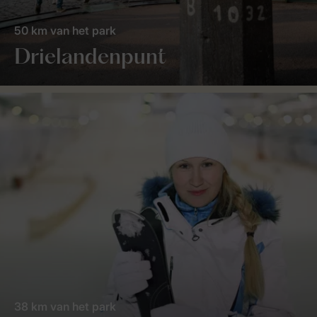
50 km van het park
Drielandenpunt
38 km van het park