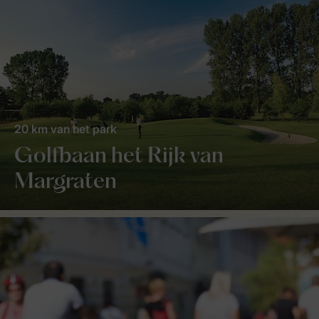
20 km van het park
Golfbaan het Rijk van
Margraten