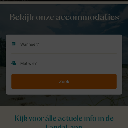
Bekijk onze accommodaties
Zoek