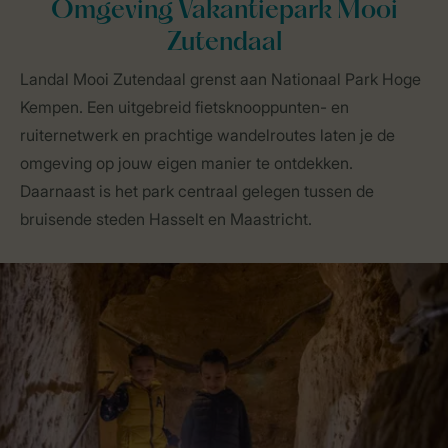
Omgeving Vakantiepark Mooi
Zutendaal
Landal Mooi Zutendaal grenst aan Nationaal Park Hoge
Kempen. Een uitgebreid fietsknooppunten- en
ruiternetwerk en prachtige wandelroutes laten je de
omgeving op jouw eigen manier te ontdekken.
Daarnaast is het park centraal gelegen tussen de
bruisende steden Hasselt en Maastricht.