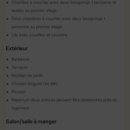
Chambre à coucher avec deux boxsprings 1 personne et
lavabo au premier étage
Deux chambres à coucher avec deux boxsprings 1
personne au premier étage
Lits avec couettes et coussins
Extérieur
Barbecue
Terrasse
Mobilier de jardin
Chaises longues (en été)
Parasol
Maximum deux voitures peuvent être stationnées près du
logement
Salon/salle à manger