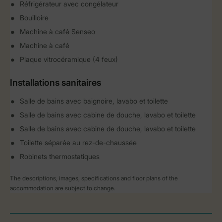
Réfrigérateur avec congélateur
Bouilloire
Machine à café Senseo
Machine à café
Plaque vitrocéramique (4 feux)
Installations sanitaires
Salle de bains avec baignoire, lavabo et toilette
Salle de bains avec cabine de douche, lavabo et toilette
Salle de bains avec cabine de douche, lavabo et toilette
Toilette séparée au rez-de-chaussée
Robinets thermostatiques
The descriptions, images, specifications and floor plans of the
accommodation are subject to change.