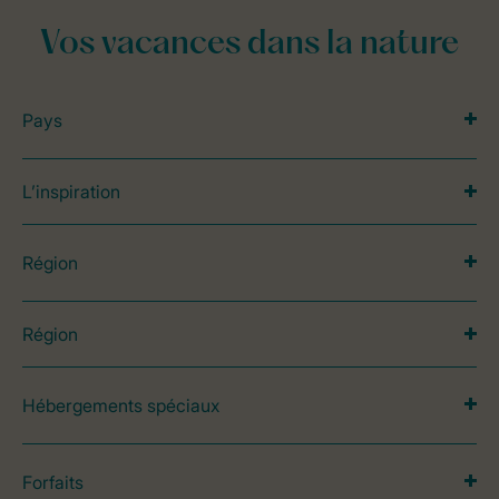
Vos vacances dans la nature
Pays
L’inspiration
Région
Région
Hébergements spéciaux
Forfaits