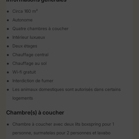
Circa 160 m²
Autonome
Quatre chambres à coucher
Intérieur luxueux
Deux étages
Chauffage central
Chauffage au sol
Wi-fi gratuit
Interdiction de fumer
Les animaux domestiques sont autorisés dans certains
logements
Chambre(s) à coucher
Chambre à coucher avec deux lits boxspring pour 1
personne, surmatelas pour 2 personnes et lavabo