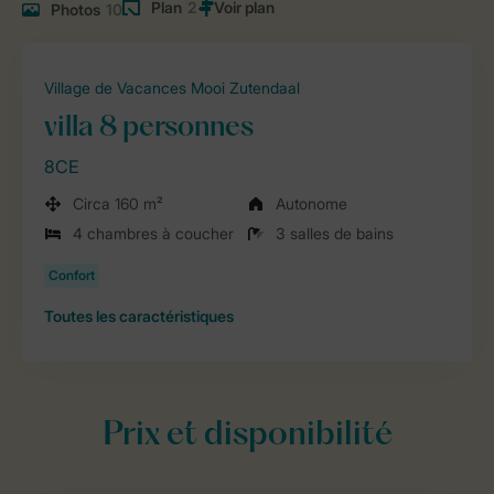
Plan
2
Photos
10
Village de Vacances Mooi Zutendaal
villa 8 personnes
8CE
Circa 160 m²
Autonome
4 chambres à coucher
3 salles de bains
Toutes
les caractéristiques
Prix et disponibilité