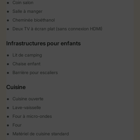
Coin salon
Salle à manger
Cheminée bioéthanol
Deux TV à écran plat (sans connexion HDMI)
Infrastructures pour enfants
Lit de camping
Chaise enfant
Barrière pour escaliers
Cuisine
Cuisine ouverte
Lave-vaisselle
Four à micro-ondes
Four
Matériel de cuisine standard