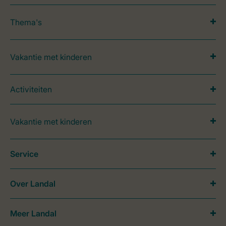
Thema's
Vakantie met kinderen
Activiteiten
Vakantie met kinderen
Service
Over Landal
Meer Landal