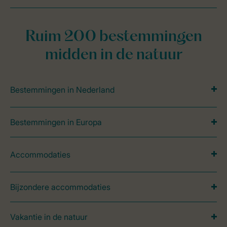
Ruim 200 bestemmingen
midden in de natuur
Bestemmingen in Nederland
Bestemmingen in Europa
Accommodaties
Bijzondere accommodaties
Vakantie in de natuur