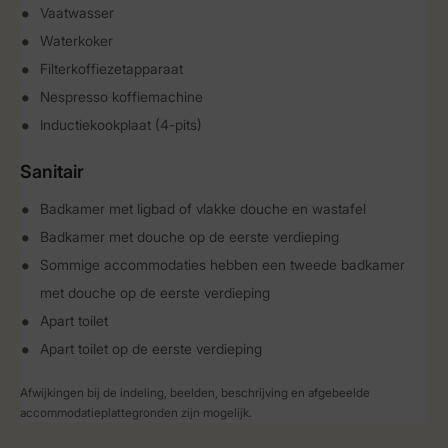
Vaatwasser
Waterkoker
Filterkoffiezetapparaat
Nespresso koffiemachine
Inductiekookplaat (4-pits)
Sanitair
Badkamer met ligbad of vlakke douche en wastafel
Badkamer met douche op de eerste verdieping
Sommige accommodaties hebben een tweede badkamer
met douche op de eerste verdieping
Apart toilet
Apart toilet op de eerste verdieping
Afwijkingen bij de indeling, beelden, beschrijving en afgebeelde
accommodatieplattegronden zijn mogelijk.