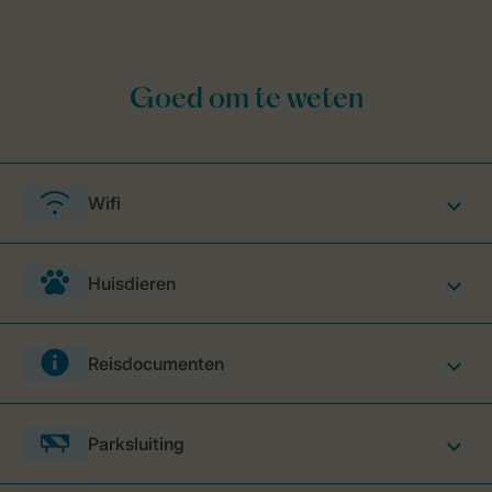
Wifi
Huisdieren
Reisdocumenten
Parksluiting