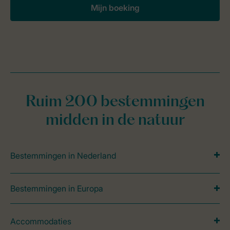
Mijn boeking
Ruim 200 bestemmingen
midden in de natuur
Bestemmingen in Nederland
Bestemmingen in Europa
Accommodaties