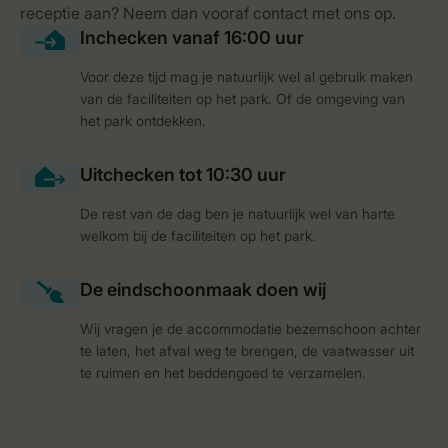
Voor deze tijd mag je natuurlijk wel al gebruik maken
van de faciliteiten op het park. Of de omgeving van
het park ontdekken.
De rest van de dag ben je natuurlijk wel van harte
welkom bij de faciliteiten op het park.
Wij vragen je de accommodatie bezemschoon achter
te laten, het afval weg te brengen, de vaatwasser uit
te ruimen en het beddengoed te verzamelen.