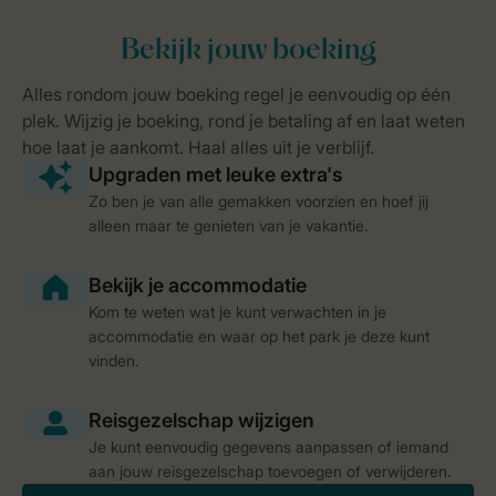
Zo ben je van alle gemakken voorzien en hoef jij
alleen maar te genieten van je vakantie.
Kom te weten wat je kunt verwachten in je
accommodatie en waar op het park je deze kunt
vinden.
Je kunt eenvoudig gegevens aanpassen of iemand
aan jouw reisgezelschap toevoegen of verwijderen.