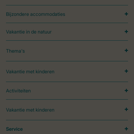
Bijzondere accommodaties
Vakantie in de natuur
Thema's
Vakantie met kinderen
Activiteiten
Vakantie met kinderen
Service