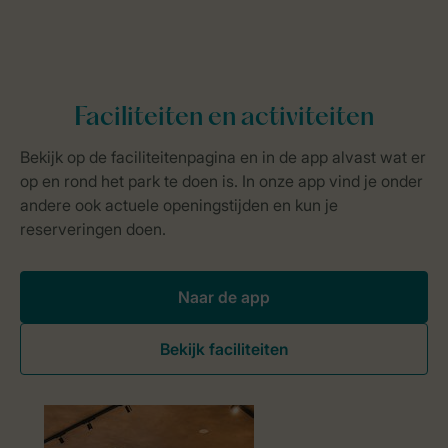
Naar de app
Bekijk faciliteiten